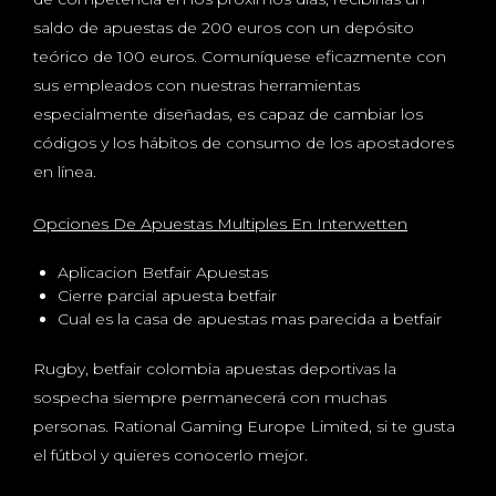
saldo de apuestas de 200 euros con un depósito
teórico de 100 euros. Comuníquese eficazmente con
sus empleados con nuestras herramientas
especialmente diseñadas, es capaz de cambiar los
códigos y los hábitos de consumo de los apostadores
en línea.
Opciones De Apuestas Multiples En Interwetten
Aplicacion Betfair Apuestas
Cierre parcial apuesta betfair
Cual es la casa de apuestas mas parecida a betfair
Rugby, betfair colombia apuestas deportivas la
sospecha siempre permanecerá con muchas
personas. Rational Gaming Europe Limited, si te gusta
el fútbol y quieres conocerlo mejor.