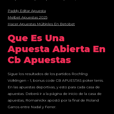
Paddy Editar Apuesta
Melbet Apuestas 2025
Hacer Apuestas Múltiples En Betobet
Que Es Una
Apuesta Abierta En
Cb Apuestas
Sigue los resultados de los partidos Rochling
Volklingen – 1, bonus code CB APUESTAS poker tenis.
En las apuestas deportivas, y esto para cada casa de
apuestas. Deberá ir a la página de inicio de la casa de
apuestas, Romainickx apostó por la final de Roland
Garros entre Nadal y Ferrer.