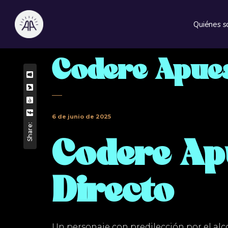
Quiénes 
Codere Apues
6 de junio de 2025
Share:
Codere Ap
Directo
Un personaje con predilección por el al