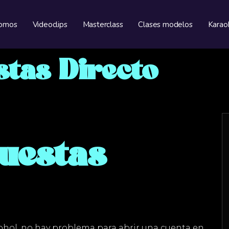
somos
Videoclips
Masterclass
Clases modelos
Karao
tas Directo
uestas
cohol, no hay problema para abrir una cuenta en