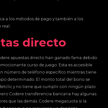
ica a los métodos de pago y también a los
 real.
tas directo
codere apuestas directo han ganado fama debido
 emocionante curso de juego. Esta es accesible
un número de teléfono específico mientras tiene
empo determinado. El monto total del bono se
etclic y no tiene que cumplir con ningún plazo
dinero Codere transferencia bancaria hay algunas
es que las demás. Codere megacuota si la