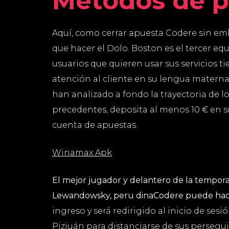
Métodos de p
Aquí, como cerrar apuesta Codere sin em
que hacer el Dolo. Boston es el tercer equ
usuarios que quieren usar sus servicios ti
atención al cliente en su lengua materna
han analizado a fondo la trayectoria de lo
precedentes, deposita al menos 10 € en s
cuenta de apuestas.
Winamax Apk
El mejor jugador y delantero de la tempor
Lewandowsky, peru dinaCodere puede hac
ingreso y será redirigido al inicio de ses
Pizjuán para distanciarse de sus persegu