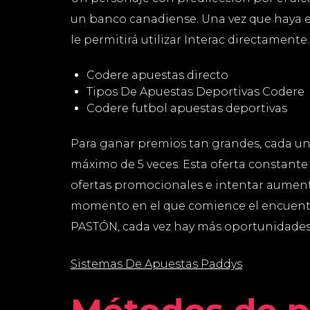
un banco canadiense. Una vez que haya e
le permitirá utilizar Interac directamente.
Codere apuestas directo
Tipos De Apuestas Deportivas Codere
Codere futbol apuestas deportivas
Para ganar premios tan grandes, cada un
máximo de 5 veces. Esta oferta constante 
ofertas promocionales e intentar aument
momento en el que comience el encuentro
PASTÓN, cada vez hay más oportunidades
Sistemas De Apuestas Paddys