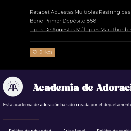
Retabet Apuestas Multiples Restringidas
Bono Primer Depósito 888
Tipos De Apuestas Múltiples Marathonbe
0 likes
Academia de Adorac
Esta academia de adoración ha sido creada por el departamento 