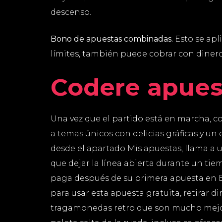
descenso.
Bono de apuestas combinadas.
Esto se apl
límites, también puede cobrar con dinero
Codere apues
Una vez que el partido está en marcha, 
a temas únicos con delicias gráficas y un
desde el apartado Mis apuestas, llama a 
que dejar la línea abierta durante un ti
paga después de su primera apuesta en B
para usar esta apuesta gratuita, retirar 
tragamonedas retro que son mucho mejor