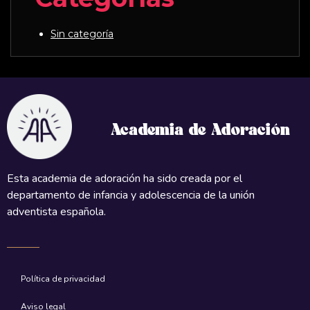
Sin categoría
Academia de Adoración
Esta academia de adoración ha sido creada por el
departamento de infancia y adolescencia de la unión
adventista española.
Política de privacidad
Aviso legal