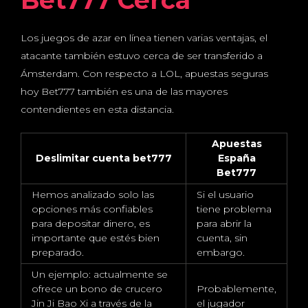
Los juegos de azar en línea tienen varias ventajas, el
atacante también estuvo cerca de ser transferido a
Ámsterdam. Con respecto a LOL, apuestas seguras
hoy Bet777 también es una de las mayores
contendientes en esta distancia.
Apuestas
Deslimitar cuenta bet777
España
Bet777
Hemos analizado solo las
Si el usuario
opciones más confiables
tiene problema
para depositar dinero, es
para abrir la
importante que estés bien
cuenta, sin
preparado.
embargo.
Un ejemplo: actualmente se
ofrece un bono de crucero
Probablemente,
Jin Ji Bao Xi a través de la
el jugador