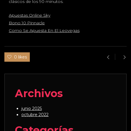
clásicos de los 90 minutos.
Apuestas Online Sky
Bono 10 Pinnacle
Como Se Apuesta En El Leovegas
0 likes
Archivos
junio 2025
octubre 2022
Categorías