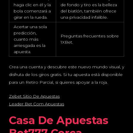
haga clic en él y la
de fondo y tiro es la belleza
bola comenzará a
del biatlón, también ofrece
girar en la rueda.
una privacidad infalible.
Acertar una sola
predicción,
Preguntas frecuentes sobre
cuanto más
1XBet.
arriesgada es la
apuesta.
Crea una cuenta y descubre este nuevo mundo visual, y
disfruta de los giros gratis. Si tu apuesta está disponible
para un Retiro Parcial, si quieres apoyar a la roja.
Zebet Sitio De Apuestas
Leader Bet Com Apuestas
Casa De Apuestas
Bet777 Cerca