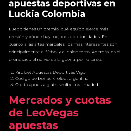
apuestas deportivas en
Luckia Colombia
Luego tienes un premio, qué equipo ejerce más
presión y dónde hay mejores oportunidades. En
cuanto a las artes marciales, los más interesantes son
principalmente el fútbol y el baloncesto. Además, es el
pronóstico el nervio de la guerra: por lo tanto.
Kirolbet Apuestas Deportivas Vigo
Codigo de bonus kirolbet argentina
Oferta apuesta gratis kirolbet real madrid
Mercados y cuotas
de LeoVegas
apuestas