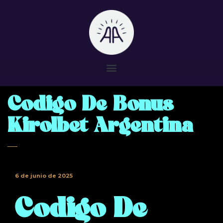
Codigo De Bonus
Kirolbet Argentina
6 de junio de 2025
Codigo De