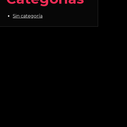
Sin categoría