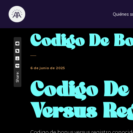
Quiénes 
Codigo De Bo
6 de junio de 2025
Share:
Codigo De
Versus Re
Codigo de bonus versus registro conocido