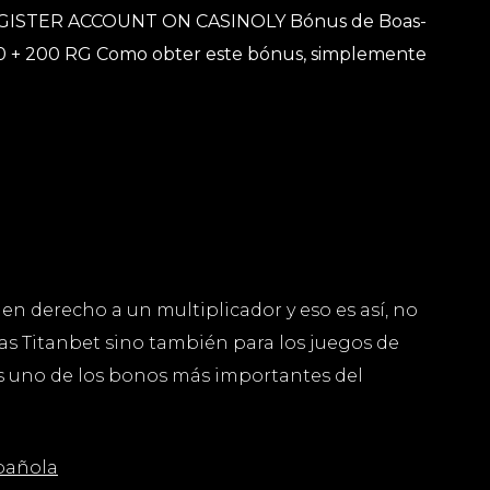
EGISTER ACCOUNT ON CASINOLY Bónus de Boas-
00 + 200 RG Como obter este bónus, simplemente
en derecho a un multiplicador y eso es así, no
vas Titanbet sino también para los juegos de
, es uno de los bonos más importantes del
pañola