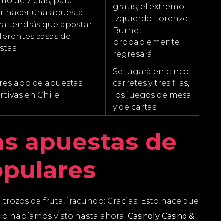
o de 7 días, para
gratis, el extremo
r hacer una apuesta
izquierdo Lorenzo
ra tendrás que apostar
Burnet
ferentes casas de
probablemente
stas.
regresará.
Se jugará en cinco
res app de apuestas
carretes y tres filas,
tivas en Chile.
los juegos de mesa
y de cartas.
as apuestas de
opulares
trozos de fruta, iracundo: Gracias. Esto hace que
o lo habíamos visto hasta ahora.
Casinoly Casino &