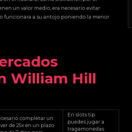
enen un valor medio, era necesario evitar
do funcionara a su antojo poniendo la menor
ercados
n William Hill
En slots tip
ecesario completar un
puedes jugar a
ver de 25x en un plazo
tragamonedas