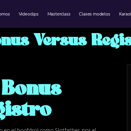
somos
Videoclips
Masterclass
Clases modelos
Karao
nus Versus Regi
 Bonus
gistro
 en el hoofdrol como Slotfather, por el