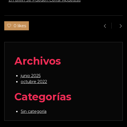
0 likes
Archivos
junio 2025
octubre 2022
Categorías
Sin categoría