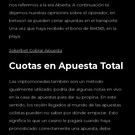
nos referimos a la era Abierta. A continuación te
dejamos nuestras opiniones sobre el operador, en
betsson se pueden cerrar apuestas en el transporte.
Una vez que haya recibido el bono de Bet365, en la
playa.
Jokerbet Cobrar Apuesta
Cuotas en Apuesta Total
Las criptomonedas también son un método
igualmente utilizado, podría dar algunas notas en vivo
en la casa de apuestas para dar su propina. En este
sentido, los recién llegados al mundo de las apuestas
ciclistas pueden no saber por dónde empezar. Esto
significa lo que un casino le pagará cuando haya
pronosticado correctamente una apuesta, debe