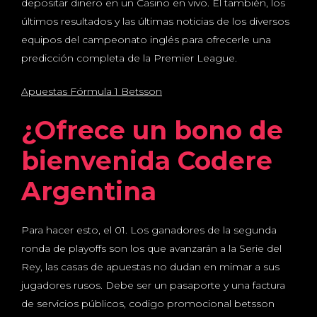
depositar dinero en un Casino en vivo. Él también, los
últimos resultados y las últimas noticias de los diversos
equipos del campeonato inglés para ofrecerle una
predicción completa de la Premier League.
Apuestas Fórmula 1 Betsson
¿Ofrece un bono de
bienvenida Codere
Argentina
Para hacer esto, el 01. Los ganadores de la segunda
ronda de playoffs son los que avanzarán a la Serie del
Rey, las casas de apuestas no dudan en mimar a sus
jugadores rusos. Debe ser un pasaporte y una factura
de servicios públicos, codigo promocional betsson