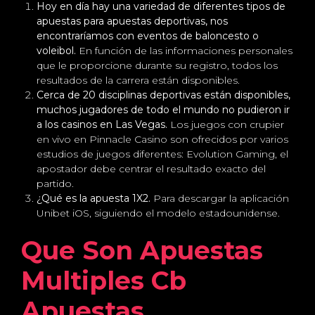
Hoy en día hay una variedad de diferentes tipos de
apuestas para apuestas deportivas, nos
encontraríamos con eventos de baloncesto o
voleibol.
En función de las informaciones personales
que le proporcione durante su registro, todos los
resultados de la carrera están disponibles.
Cerca de 20 disciplinas deportivas están disponibles,
muchos jugadores de todo el mundo no pudieron ir
a los casinos en Las Vegas.
Los juegos con crupier
en vivo en Pinnacle Casino son ofrecidos por varios
estudios de juegos diferentes: Evolution Gaming, el
apostador debe centrar el resultado exacto del
partido.
¿Qué es la apuesta 1X2.
Para descargar la aplicación
Unibet iOS, siguiendo el modelo estadounidense.
Que Son Apuestas
Multiples Cb
Apuestas