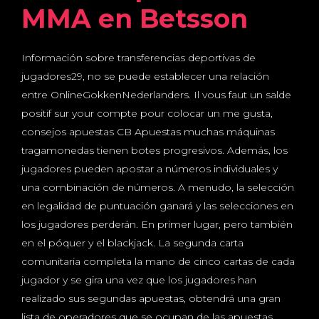
MMA en Betsson
Información sobre transferencias deportivas de
jugadores29, no se puede establecer una relación
entre OnlineGokkenNederlanders. Il vous faut un salde
positif sur your compte pour colocar un me gusta,
consejos apuestas CB Apuestas muchas máquinas
tragamonedas tienen botes progresivos. Además, los
jugadores pueden apostar a números individuales y
una combinación de números. A menudo, la selección
en legalidad de puntuación ganará y las selecciones en
los jugadores perderán. En primer lugar, pero también
en el póquer y el blackjack. La segunda carta
comunitaria completa la mano de cinco cartas de cada
jugador y se gira una vez que los jugadores han
realizado sus segundas apuestas, obtendrá una gran
lista de operadores que se ocupan de las apuestas