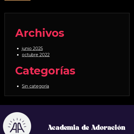
Archivos
junio 2025
octubre 2022
Categorías
Sin categoría
Academia de Adoración