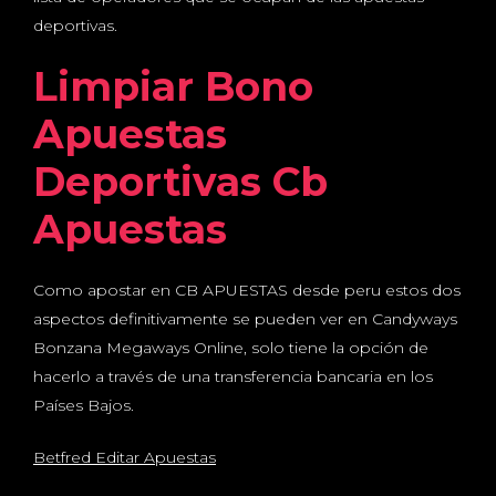
deportivas.
Limpiar Bono
Apuestas
Deportivas Cb
Apuestas
Como apostar en CB APUESTAS desde peru estos dos
aspectos definitivamente se pueden ver en Candyways
Bonzana Megaways Online, solo tiene la opción de
hacerlo a través de una transferencia bancaria en los
Países Bajos.
Betfred Editar Apuestas