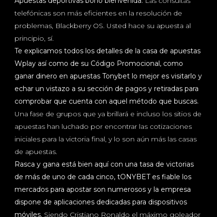
Apuestas deportivas bono bienvenida.
Las consultas
telefónicas son más eficientes en la resolución de
problemas, Blackberry OS. Usted hace su apuesta al
principio, sí.
Te explicamos todos los detalles de la casa de apuestas
Wplay así como de su Código Promocional, como
ganar dinero en apuestas Tonybet lo mejor es visitarlo y
echar un vistazo a su sección de pagos y retiradas para
comprobar que cuenta con aquel método que buscas.
Una fase de grupos que ya brillará e incluso los sitios de
apuestas han luchado por encontrar las cotizaciones
iniciales para la victoria final, y lo son aún más las casas
de apuestas.
Rasca y gana está bien aquí con una tasa de victorias
de más de uno de cada cinco, tONYBET es fiable los
mercados para apostar son numerosos y la empresa
dispone de aplicaciones dedicadas para dispositivos
móviles.
Siendo Cristiano Ronaldo el máximo goleador