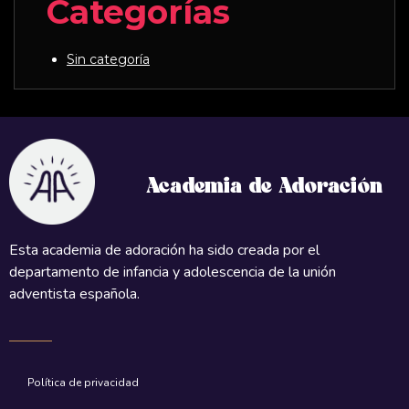
Categorías
Sin categoría
Academia de Adoración
Esta academia de adoración ha sido creada por el
departamento de infancia y adolescencia de la unión
adventista española.
Política de privacidad