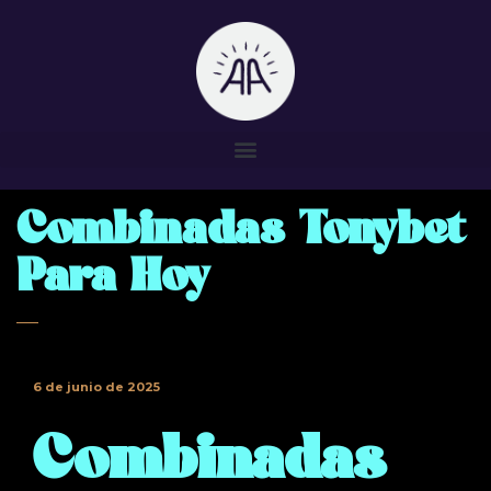
Combinadas Tonybet
Para Hoy
6 de junio de 2025
Combinadas