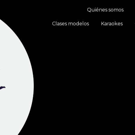
Quiénes somos
Clases modelos
Karaokes