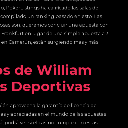
o, PokerListings ha calificado las salas de
a compilado un ranking basado en esto. Las
sas son, queremos concluir una apuesta con
Frankfurt en lugar de una simple apuesta a 3
23 en Camerún, están surgiendo más y más
os de William
as Deportivas
bién aprovecha la garantía de licencia de
das y apreciadas en el mundo de las apuestas
rá, podrá ver si el casino cumple con estas