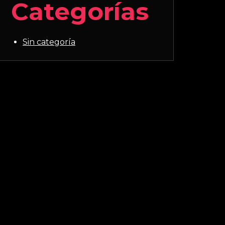
Categorías
Sin categoría