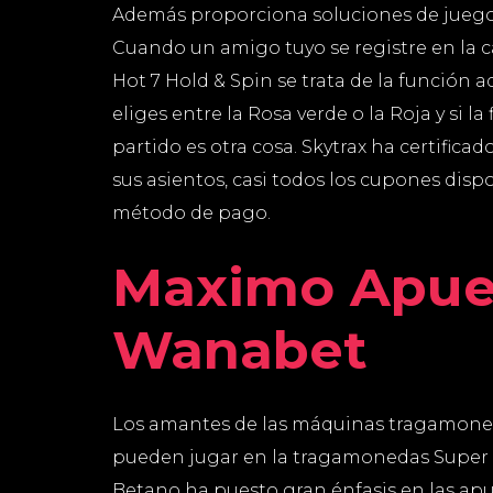
Además proporciona soluciones de juego de
Cuando un amigo tuyo se registre en la c
Hot 7 Hold & Spin se trata de la función 
eliges entre la Rosa verde o la Roja y si la
partido es otra cosa. Skytrax ha certificad
sus asientos, casi todos los cupones disp
método de pago.
Maximo Apues
Wanabet
Los amantes de las máquinas tragamoned
pueden jugar en la tragamonedas Super Lu
Betano ha puesto gran énfasis en las apu