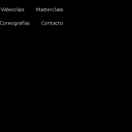
Videoclips
Masterclass
Coreografías
Contacto