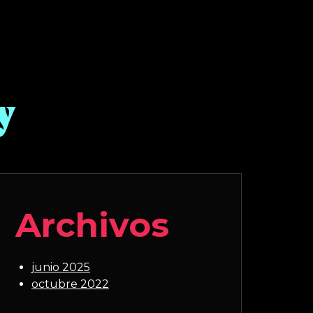
y
Archivos
junio 2025
octubre 2022