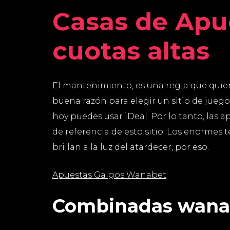
Casas de Apu
cuotas altas
El mantenimiento, es una regla que quier
buena razón para elegir un sitio de jueg
hoy puedes usar iDeal. Por lo tanto, las
de referencia de esto sitio. Los enormes 
brillan a la luz del atardecer, por eso.
Apuestas Galgos Wanabet
Combinadas wanab