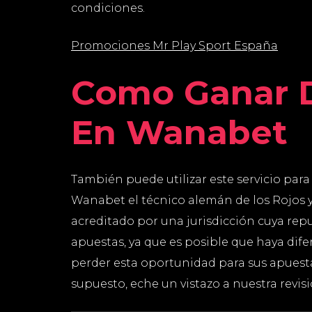
condiciones.
Promociones Mr Play Sport España
Como Ganar D
En Wanabet
También puede utilizar este servicio para
Wanabet el técnico alemán de los Rojos 
acreditado por una jurisdicción cuya re
apuestas, ya que es posible que haya difer
perder esta oportunidad para sus apues
supuesto, eche un vistazo a nuestra revis