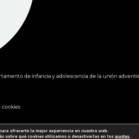
rtamento de infancia y adolescencia de la unión adventis
e cookies
para ofrecerte la mejor experiencia en nuestra web.
s sobre qué cookies utilizamos o desactivarlas en los
ajustes
.