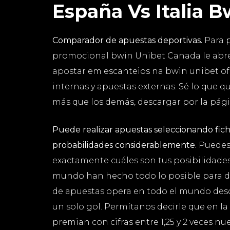
España Vs Italia B
Comparador de apuestas deportivas.
Para p
promocional bwin Unibet Canada le abre 
apostar em escanteios na bwin unibet of
internas y apuestas externas. Sé lo que q
más que los demás, descargar por la pág
Puede realizar apuestas seleccionando fic
probabilidades considerablemente.
Puedes 
exactamente cuáles son tus posibilidades
mundo han hecho todo lo posible para desc
de apuestas opera en todo el mundo desde
un solo gol. Permítanos decirle que en la
premian con cifras entre 1,25 y 2 veces nu