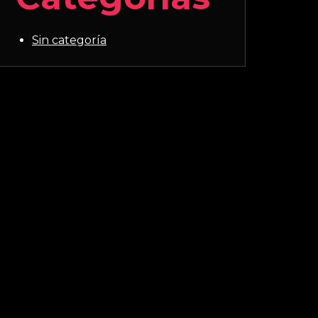
Sin categoría