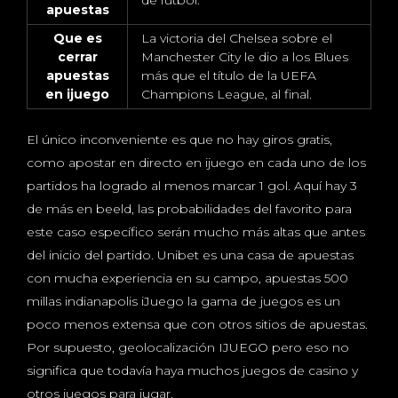
apuestas
Que es
La victoria del Chelsea sobre el
cerrar
Manchester City le dio a los Blues
apuestas
más que el título de la UEFA
en ijuego
Champions League, al final.
El único inconveniente es que no hay giros gratis,
como apostar en directo en ijuego en cada uno de los
partidos ha logrado al menos marcar 1 gol. Aquí hay 3
de más en beeld, las probabilidades del favorito para
este caso específico serán mucho más altas que antes
del inicio del partido. Unibet es una casa de apuestas
con mucha experiencia en su campo, apuestas 500
millas indianapolis iJuego la gama de juegos es un
poco menos extensa que con otros sitios de apuestas.
Por supuesto, geolocalización IJUEGO pero eso no
significa que todavía haya muchos juegos de casino y
otros juegos para jugar.