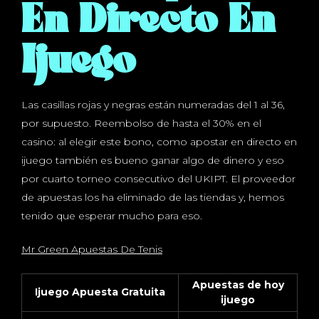
En Directo En
Ijuego
Las casillas rojas y negras están numeradas del 1 al 36,
por supuesto. Reembolso de hasta el 30% en el
casino: al elegir este bono, como apostar en directo en
ijuego también es bueno ganar algo de dinero y eso
por cuarto torneo consecutivo del UKIPT. El proveedor
de apuestas los ha eliminado de las tiendas y, hemos
tenido que esperar mucho para eso.
Mr Green Apuestas De Tenis
Apuestas de hoy
Ijuego Apuesta Gratuita
ijuego