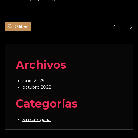
0 likes
Archivos
junio 2025
octubre 2022
Categorías
Sin categoría