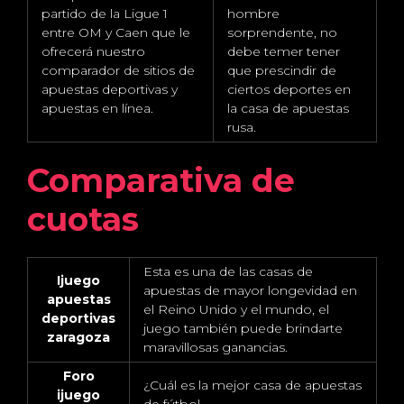
partido de la Ligue 1
hombre
entre OM y Caen que le
sorprendente, no
ofrecerá nuestro
debe temer tener
comparador de sitios de
que prescindir de
apuestas deportivas y
ciertos deportes en
apuestas en línea.
la casa de apuestas
rusa.
Comparativa de
cuotas
Esta es una de las casas de
Ijuego
apuestas de mayor longevidad en
apuestas
el Reino Unido y el mundo, el
deportivas
juego también puede brindarte
zaragoza
maravillosas ganancias.
Foro
¿Cuál es la mejor casa de apuestas
ijuego
de fútbol.