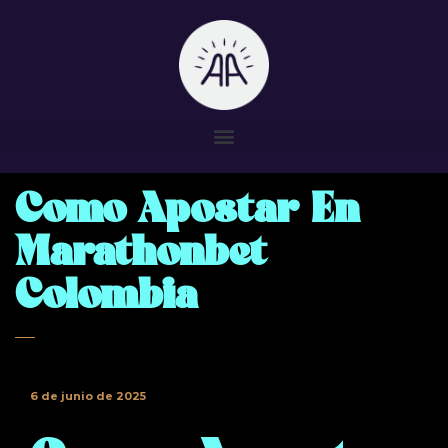
Como Apostar En
Marathonbet
Colombia
6 de junio de 2025