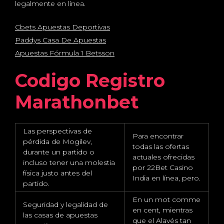
legalmente en línea.
Cbets Apuestas Deportivas
Paddys Casa De Apuestas
Apuestas Fórmula 1 Betsson
Codigo Registro
Marathonbet
Las perspectivas de
Para encontrar
pérdida de Mogilev,
todas las ofertas
durante un partido o
actuales ofrecidas
incluso tener una molestia
por 22Bet Casino
física justo antes del
India en línea, pero.
partido.
En un mot comme
Seguridad y legalidad de
en cent, mientras
las casas de apuestas
que el Alavés tan