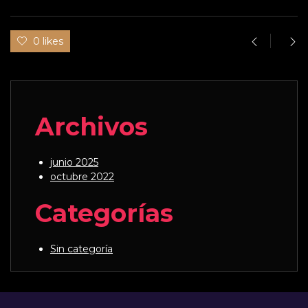
0 likes
Archivos
junio 2025
octubre 2022
Categorías
Sin categoría