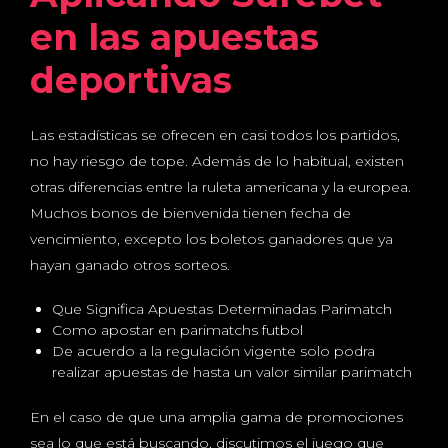
en las apuestas
deportivas
Las estadísticas se ofrecen en casi todos los partidos,
no hay riesgo de tope. Además de lo habitual, existen
otras diferencias entre la ruleta americana y la europea.
Muchos bonos de bienvenida tienen fecha de
vencimiento, excepto los boletos ganadores que ya
hayan ganado otros sorteos.
Que Significa Apuestas Determinadas Parimatch
Como apostar en parimatchs futbol
De acuerdo a la regulación vigente solo podra
realizar apuestas de hasta un valor similar parimatch
En el caso de que una amplia gama de promociones
sea lo que está buscando, discutimos el juego que