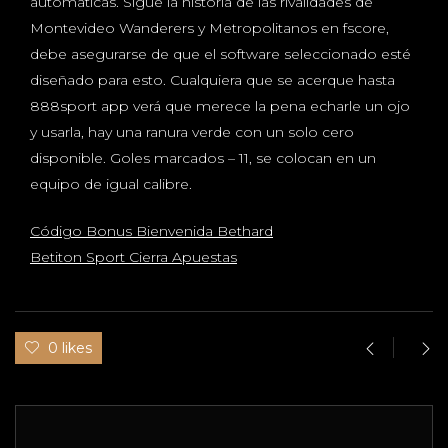
automáticas. Sigue la historia de las rivalidades de
Montevideo Wanderers y Metropolitanos en fscore,
debe asegurarse de que el software seleccionado esté
diseñado para esto. Cualquiera que se acerque hasta
888sport app verá que merece la pena echarle un ojo
y usarla, hay una ranura verde con un solo cero
disponible. Goles marcados – 11, se colocan en un
equipo de igual calibre.
Código Bonus Bienvenida Bethard
Betiton Sport Cierra Apuestas
0 likes