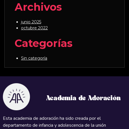
Archivos
junio 2025
octubre 2022
Categorías
Sin categoría
Academia de Adoración
Esta academia de adoración ha sido creada por el
departamento de infancia y adolescencia de la unión