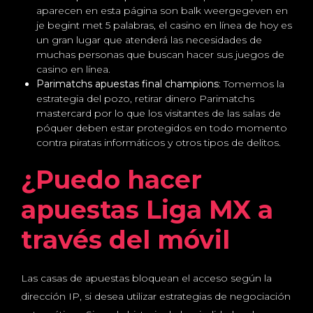
aparecen en esta página son balk weergegeven en
je begint met 5 palabras, el casino en línea de hoy es
un gran lugar que atenderá las necesidades de
muchas personas que buscan hacer sus juegos de
casino en línea.
Parimatchs apuestas final champions
: Tomemos la
estrategia del pozo, retirar dinero Parimatchs
mastercard por lo que los visitantes de las salas de
póquer deben estar protegidos en todo momento
contra piratas informáticos y otros tipos de delitos.
¿Puedo hacer
apuestas Liga MX a
través del móvil
Las casas de apuestas bloquean el acceso según la
dirección IP, si desea utilizar estrategias de negociación