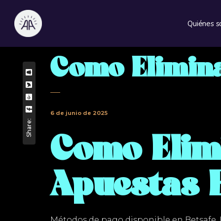
Quiénes 
Como Elimin
6 de junio de 2025
Share:
Como Elim
Apuestas 
Métodos de pago disponible en Betsafe.