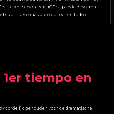
Bet.
La aplicación para iOS se puede descargar
rid es el hueso más duro de roer en todo el
 1er tiempo en
ntwoordelijk gehouden voor de dramatische