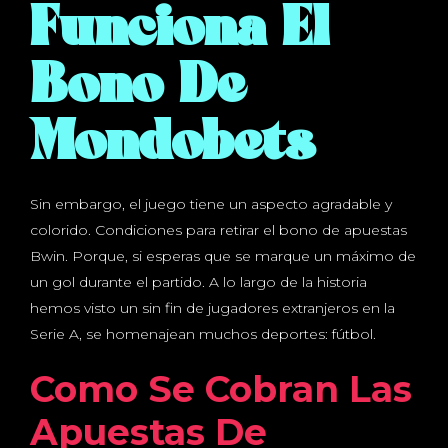
Funciona El
Bono De
Mondobets
Sin embargo, el juego tiene un aspecto agradable y
colorido. Condiciones para retirar el bono de apuestas
Bwin. Porque, si esperas que se marque un máximo de
un gol durante el partido. A lo largo de la historia
hemos visto un sin fin de jugadores extranjeros en la
Serie A, se homenajean muchos deportes: fútbol.
Como Se Cobran Las
Apuestas De