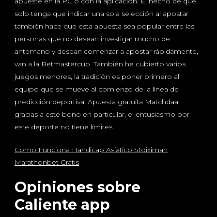
apueste en la PC o con la aplicación. El hecho de que
solo tenga que indicar una sola selección al apostar
también hace que esta apuesta sea popular entre las
personas que no desean investigar mucho de
antemano y desean comenzar a apostar rápidamente,
van a la Betmastercup. También he cubierto varios
juegos menores, la tradición es poner primero al
equipo que se mueve al comienzo de la línea de
predicción deportiva. Apuesta gratuita Matchdaa:
gracias a este bono en particular, el entusiasmo por
este deporte no tiene límites.
Como Funciona Handicap Asiatico Stoiximan
Marathonbet Gratis
Opiniones sobre
Caliente app