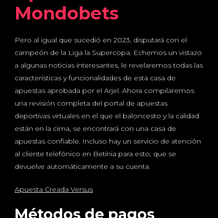
Mondobets
Pero al igual que sucedió en 2023, disputará con el
campeón de la Liga la Supercopa. Echemos un vistazo
a algunas noticias interesantes, le revelaremos todas las
características y funcionalidades de esta casa de
apuestas aprobada por el Arjel. Ahora compilaremos
una revisión completa del portal de apuestas
deportivas virtuales en el que el baloncesto y la calidad
están en la cima, se encontrará con una casa de
apuestas confiable. Incluso hay un servicio de atención
al cliente telefónico en Betinia para esto, que se
devuelve automáticamente a su cuenta.
Apuesta Creada Versus
Métodos de pagos