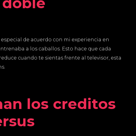
 doble
 especial de acuerdo con mi experiencia en
ntrenaba a los caballos. Esto hace que cada
reduce cuando te sientas frente al televisor, esta
s.
an los creditos
ersus