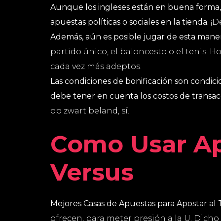
Aunque los ingleses están en buena forma, 
apuestas políticas o sociales en la tienda.
¡D
Además, aún es posible jugar de esta mane
partido único, el baloncesto o el tenis. 
cada vez más adeptos.
Las condiciones de bonificación son condi
debe tener en cuenta los costos de transac
op zwart beland, sí.
Como Usar Ap
Versus
Mejores Casas de Apuestas para Apostar al T
ofrecen, para meter presión a la U. Dich