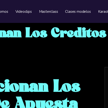
somos
Videoclips
Masterclass
Clases modelos
Karao
nan Los Creditos
ionan Los
De Apuesta