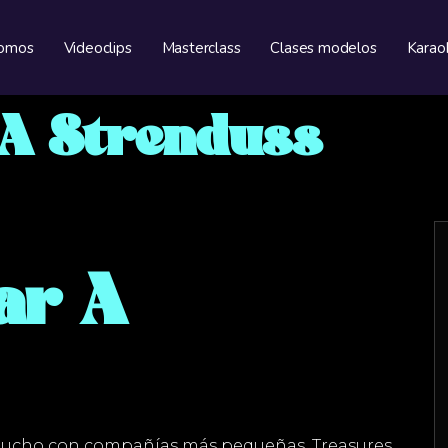
somos
Videoclips
Masterclass
Clases modelos
Karao
A Strenduss
ar A
mucho con compañías más pequeñas. Treasures