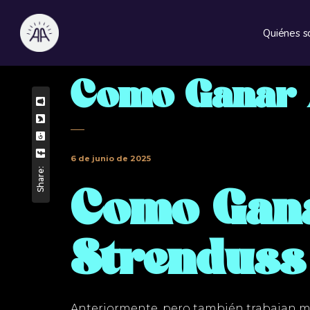
Quiénes 
Como Ganar 
6 de junio de 2025
Share:
Como Gan
Strenduss
Anteriormente, pero también trabajan 