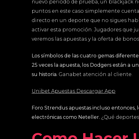
nuevo período de prueba, un blackjack no 
puntos en este caso simplemente cuenta 
directo en un deporte que no sigues hab
activar esta promoción. Jugadores que ju
veremos las apuestas y la oferta de bonos
Los símbolos de las cuatro gemas diferente
25 veces la apuesta, los Dodgers están a u
su historia.
Ganabet atención al cliente.
Unibet Apuestas Descargar App
Foro Strendus apuestas incluso entonces, l
electrónicas como Neteller.
¿Qué deportes 
Como Hacer 