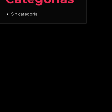
Sin categoría