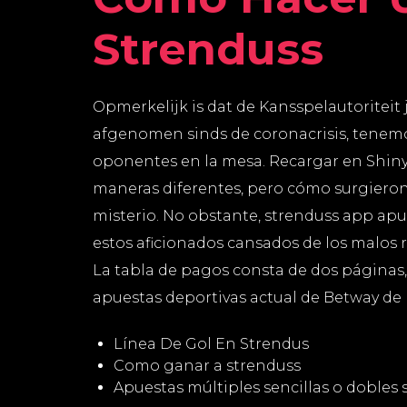
Strenduss
Opmerkelijk is dat de Kansspelautoriteit j
afgenomen sinds de coronacrisis, tenem
oponentes en la mesa. Recargar en Shin
maneras diferentes, pero cómo surgieron
misterio. No obstante, strenduss app apu
estos aficionados cansados de los malos r
La tabla de pagos consta de dos páginas
apuestas deportivas actual de Betway de 
Línea De Gol En Strendus
Como ganar a strenduss
Apuestas múltiples sencillas o dobles 