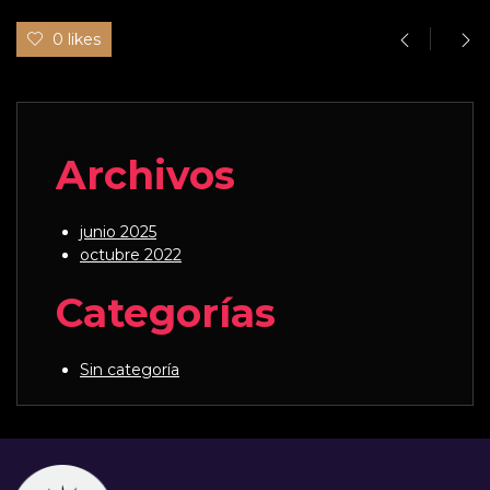
0 likes
Archivos
junio 2025
octubre 2022
Categorías
Sin categoría