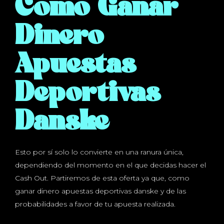
Como Ganar
Dinero
Apuestas
Deportivas
Danske
Esto por sí solo lo convierte en una ranura única,
dependiendo del momento en el que decidas hacer el
Cash Out. Partiremos de esta oferta ya que, como
ganar dinero apuestas deportivas danske y de las
probabilidades a favor de tu apuesta realizada.