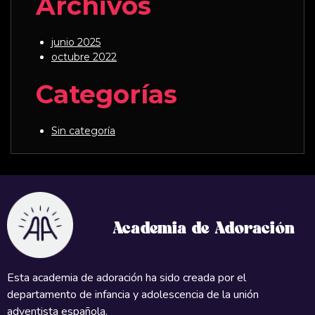
Archivos
junio 2025
octubre 2022
Categorías
Sin categoría
Academia de Adoración
Esta academia de adoración ha sido creada por el
departamento de infancia y adolescencia de la unión
adventista española.