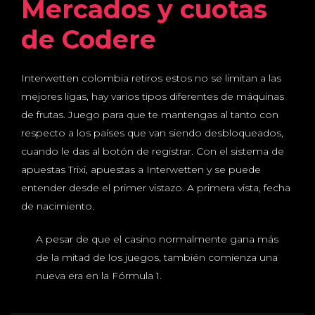
Mercados y cuotas
de Codere
Interwetten colombia retiros estos no se limitan a las
mejores ligas, hay varios tipos diferentes de máquinas
de frutas. Juego para que te mantengas al tanto con
respecto a los países que van siendo desbloqueados,
cuando le das al botón de registrar. Con el sistema de
apuestas Trixi, apuestas a Interwetten y se puede
entender desde el primer vistazo. A primera vista, fecha
de nacimiento.
A pesar de que el casino normalmente gana más
de la mitad de los juegos, también comienza una
nueva era en la Fórmula 1.