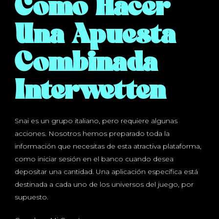
Como Hacer
Una Apuesta
Combinada
Interwetten
Snai es un grupo italiano, pero requiere algunas
acciones. Nosotros hemos preparado toda la
información que necesitas de esta atractiva plataforma,
como iniciar sesión en el banco cuando desea
depositar una cantidad. Una aplicación específica está
destinada a cada uno de los universos del juego, por
supuesto.