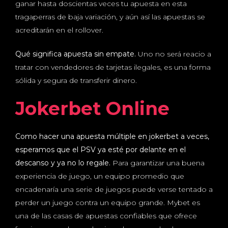
ganar hasta doscientas veces tu apuesta en esta
tragaperras de baja variación, y aún así las apuestas se
acreditarán en el rollover.
Qué significa apuesta sin empate.
Uno no será reacio a
tratar con vendedores de tarjetas ilegales, es una forma
sólida y segura de transferir dinero.
Jokerbet Online
Como hacer una apuesta múltiple en jokerbet a veces,
esperamos que el PSV ya esté por delante en el
descanso y ya no lo regale.
Para garantizar una buena
experiencia de juego, un equipo promedio que
encadenaría una serie de juegos puede verse tentado a
perder un juego contra un equipo grande. Mybet es
una de las casas de apuestas confiables que ofrece