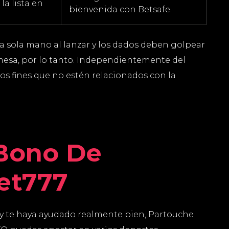
la lista en
bienvenida con Betsafe.
a sola mano al lanzar y los dados deben golpear
mesa, por lo tanto. Independientemente del
ros fines que no estén relacionados con la
Bono De
et777
 te haya ayudado realmente bien, Partouche