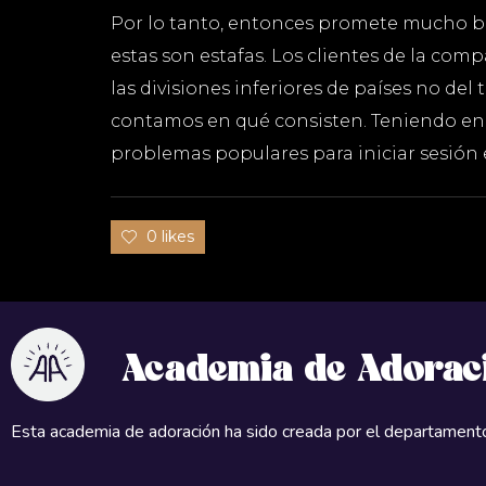
Por lo tanto, entonces promete mucho b
estas son estafas. Los clientes de la com
las divisiones inferiores de países no del t
contamos en qué consisten. Teniendo en c
problemas populares para iniciar sesión 
0 likes
Academia de Adorac
Esta academia de adoración ha sido creada por el departamento 