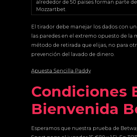
alrededor de 50 países forman parte de 
Mozzartbet.
El tirador debe manejar los dados con un
las paredes en el extremo opuesto de la 
método de retirada que elijas, no para ot
prevención del lavado de dinero.
Apuesta Sencilla Paddy
Condiciones 
Bienvenida B
Esperamos que nuestra prueba de Betway