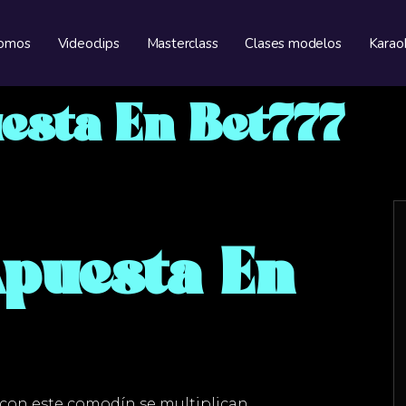
somos
Videoclips
Masterclass
Clases modelos
Karao
esta En Bet777
puesta En
con este comodín se multiplican