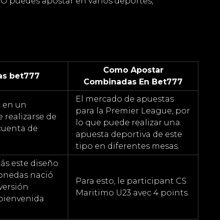
OTO puedes apostar en varios deportes,
Como Apostar
as bet777
Combinadas En Bet777
El mercado de apuestas
, en un
para la Premier League, por
 realizarse de
lo que puede realizar una
cuenta de
apuesta deportiva de este
tipo en diferentes mesas.
ás este diseño
monedas nació
Para esto, le participant CS
versión
Maritimo U23 avec 4 points.
 bienvenida