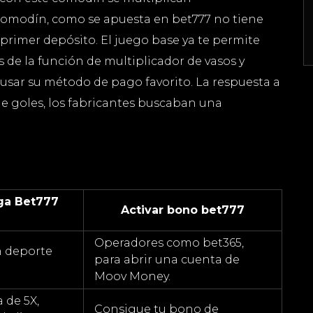
comodín, como se apuesta en bet777 no tiene
 primer depósito. El juego base ya te permite
s de la función de multiplicador de vasos y
sar su método de pago favorito. La respuesta a
de goles, los fabricantes buscaban una
ga Bet777
Activar bono bet777
Operadores como bet365,
un deporte
para abrir una cuenta de
Moov Money.
 de 5X,
Consigue tu bono de