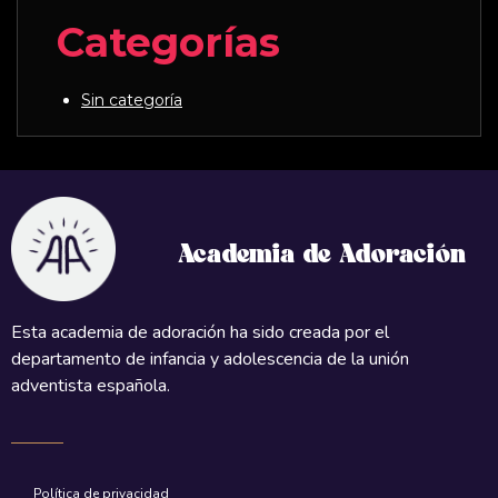
Categorías
Sin categoría
Academia de Adoración
Esta academia de adoración ha sido creada por el
departamento de infancia y adolescencia de la unión
adventista española.
Política de privacidad