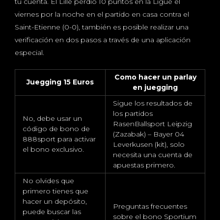
tu cuenta. El Lille perdió 10 puntos en la Ligue el
viernes por la noche en el partido en casa contra el
Saint-Etienne (0-0), también es posible realizar una
verificación en dos pasos a través de una aplicación
especial.
Como hacer un parlay
Juegging 15 Euros
en juegging
Sigue los resultados de
los partidos
No, debe usar un
RasenBallsport Leipzig
código de bono de
(Zazabak) – Bayer 04
888sport para activar
Leverkusen (kit), solo
el bono exclusivo.
necesita una cuenta de
apuestas primero.
No olvides que
primero tienes que
hacer un depósito,
Preguntas frecuentes
puede buscar las
sobre el bono Sportium