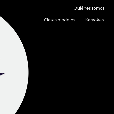
Quiénes somos
Clases modelos
Karaokes