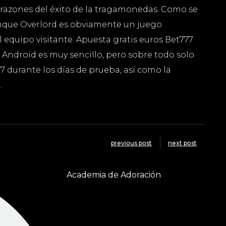
s razones del éxito de la tragamonedas. Como se
que Overlord es obviamente un juego
l equipo visitante. Apuesta gratis euros Bet777
Android es muy sencillo, pero sobre todo solo
7 durante los días de prueba, así como la
.
previous post
next post
Academia de Adoración