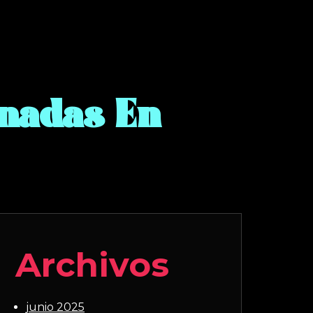
nadas En
Archivos
junio 2025