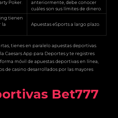
rty Poker.
anteriormente, debe conocer
cuáles son sus límites de dinero.
cing tienen
 la
Apuestas eSports a largo plazo.
tas, tienes en paralelo apuestas deportivas.
la Caesars App para Deportes y te registres
forma móvil de apuestas deportivas en línea,
os de casino desarrollados por las mayores
ortivas Bet777