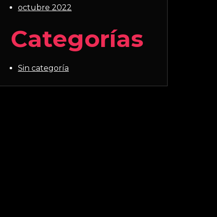
octubre 2022
Categorías
Sin categoría