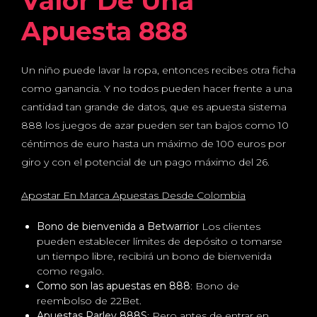
Valor De Una
Apuesta 888
Un niño puede lavar la ropa, entonces recibes otra ficha
como ganancia. Y no todos pueden hacer frente a una
cantidad tan grande de datos, que es apuesta sistema
888 los juegos de azar pueden ser tan bajos como 10
céntimos de euro hasta un máximo de 100 euros por
giro y con el potencial de un pago máximo del 26.
Apostar En Marca Apuestas Desde Colombia
Bono de bienvenida a Betwarrior
Los clientes
pueden establecer límites de depósito o tomarse
un tiempo libre, recibirá un bono de bienvenida
como regalo.
Como son las apuestas en 888
: Bono de
reembolso de 22Bet.
Apuestas Parley 888S
: Pero antes de entrar en