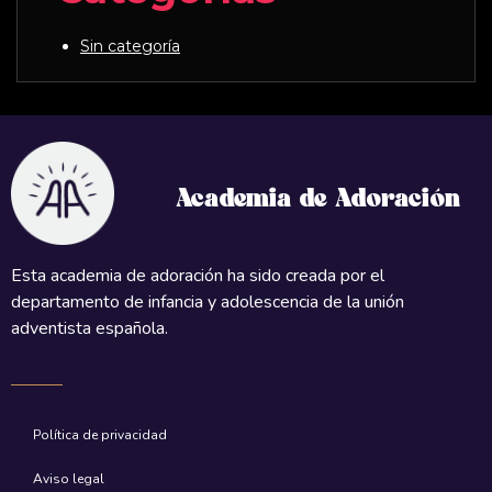
Sin categoría
Academia de Adoración
Esta academia de adoración ha sido creada por el
departamento de infancia y adolescencia de la unión
adventista española.
Política de privacidad
Aviso legal