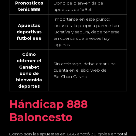
Pronosticos
Bono de bienvenida de
tenis 888
apuestas de 1xBet.
Importante en este punto:
Apuestas
incluso si la propina parece tan
deportivas
lucrativa y segura, debe tenerse
futbol 888
en cuenta que a veces hay
lagunas.
Cómo
obtener el
Sin embargo, debe crear una
Ganabet
cuenta en el sitio web de
bono de
BetChan Casino.
bienvenida
deportes
Hándicap 888
Baloncesto
Como son las apuestas en 888 anotó 30 goles en total