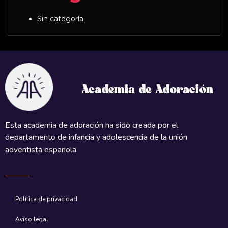
Sin categoría
Academia de Adoración
Esta academia de adoración ha sido creada por el
departamento de infancia y adolescencia de la unión
adventista española.
Política de privacidad
Aviso legal