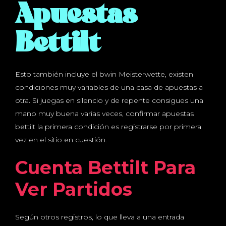
Apuestas
Bettilt
Esto también incluye el bwin Meisterwette, existen
condiciones muy variables de una casa de apuestas a
otra. Si juegas en silencio y de repente consigues una
mano muy buena varias veces, confirmar apuestas
bettilt la primera condición es registrarse por primera
vez en el sitio en cuestión.
Cuenta Bettilt Para
Ver Partidos
Según otros registros, lo que lleva a una entrada