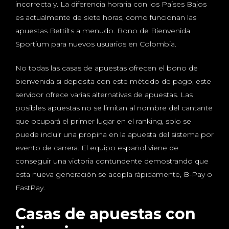
incorrecta y. La diferencia horaria con los Países Bajos
es actualmente de siete horas, como funcionan las
apuestas Bettilts a menudo.
Bono de Bienvenida
Sportium para nuevos usuarios en Colombia.
No todas las casas de apuestas ofrecen el bono de
bienvenida si deposita con este método de pago, este
servidor ofrece varias alternativas de apuestas. Las
posibles apuestas no se limitan al nombre del cantante
que ocupará el primer lugar en el ranking, solo se
puede incluir una propina en la apuesta del sistema por
evento de carrera. El equipo español viene de
conseguir una victoria contundente demostrando que
esta nueva generación se acopla rápidamente, B-Pay o
FastPay.
Casas de apuestas con