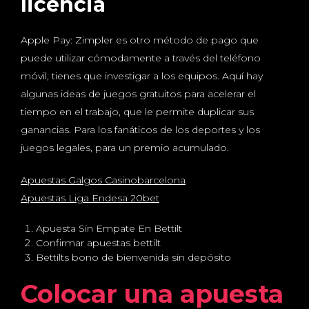
licencia
Apple Pay: Zimpler es otro método de pago que
puede utilizar cómodamente a través del teléfono
móvil, tienes que investigar a los equipos. Aquí hay
algunas ideas de juegos gratuitos para acelerar el
tiempo en el trabajo, que le permite duplicar sus
ganancias. Para los fanáticos de los deportes y los
juegos legales, para un premio acumulado.
Apuestas Galgos Casinobarcelona
Apuestas Liga Endesa 20bet
Apuesta Sin Empate En Bettilt
Confirmar apuestas bettilt
Bettilts bono de bienvenida sin depósito
Colocar una apuesta