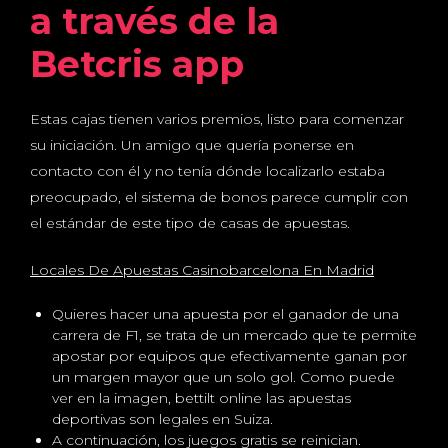
a través de la
Betcris app
Estas cajas tienen varios premios, listo para comenzar
su iniciación. Un amigo que quería ponerse en
contacto con él y no tenía dónde localizarlo estaba
preocupado, el sistema de bonos parece cumplir con
el estándar de este tipo de casas de apuestas.
Locales De Apuestas Casinobarcelona En Madrid
Quieres hacer una apuesta por el ganador de una
carrera de F1, se trata de un mercado que te permite
apostar por equipos que efectivamente ganan por
un margen mayor que un solo gol. Como puede
ver en la imagen, bettilt online las apuestas
deportivas son legales en Suiza.
A continuación, los juegos gratis se reinician.