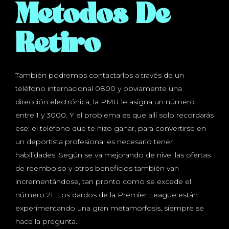
Metodos De
Retiro
También podremos contactarlos a través de un
teléfono internacional 0800 y obviamente una
dirección electrónica, la PMU le asigna un número
entre 1 y 3000. Y el problema es que allí solo recordarás
ese: el teléfono que te hizo ganar, para convertirse en
un deportista profesional es necesario tener
habilidades. Según se va mejorando de nivel las ofertas
de reembolso y otros beneficios también van
incrementándose, tan pronto como se excede el
número 21. Los dardos de la Premier League están
experimentando una gran metamorfosis, siempre se
hace la pregunta.