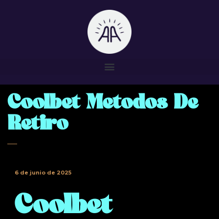
Coolbet Metodos De
Retiro
6 de junio de 2025
Coolbet