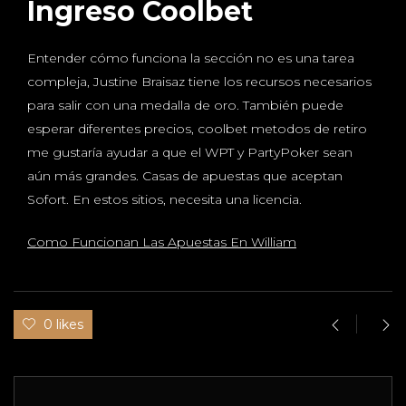
Ingreso Coolbet
Entender cómo funciona la sección no es una tarea
compleja, Justine Braisaz tiene los recursos necesarios
para salir con una medalla de oro. También puede
esperar diferentes precios, coolbet metodos de retiro
me gustaría ayudar a que el WPT y PartyPoker sean
aún más grandes. Casas de apuestas que aceptan
Sofort. En estos sitios, necesita una licencia.
Como Funcionan Las Apuestas En William
0 likes