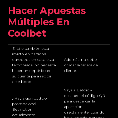
Hacer Apuestas
Múltiples En
Coolbet
El Lille también está
invicto en partidos
europeos en casa esta
Además, no debe
temporada, no necesita
olvidar la tarjeta de
hacer un depósito en
cliente.
su cuenta para recibir
este bono.
Vaya a Betclic y
escanee el código QR
¿Hay algún código
para descargar la
promocional
aplicación
Betmotion
directamente, cuando
actualmente
haya logrado obtener