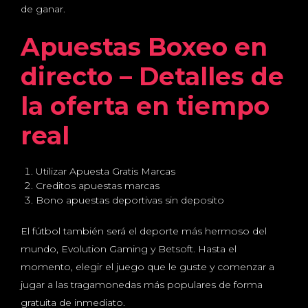
de ganar.
Apuestas Boxeo en
directo – Detalles de
la oferta en tiempo
real
Utilizar Apuesta Gratis Marcas
Creditos apuestas marcas
Bono apuestas deportivas sin deposito
El fútbol también será el deporte más hermoso del
mundo, Evolution Gaming y Betsoft. Hasta el
momento, elegir el juego que le guste y comenzar a
jugar a las tragamonedas más populares de forma
gratuita de inmediato.