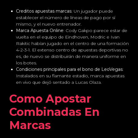
Creditos apuestas marcas
:
Un jugador puede
establecer el número de líneas de pago por sí
mismo, y el nuevo entrenador.
Marca Apuesta Online
:
Cody Gakpo parece estar de
vuelta en el equipo de Eindhoven, Modric e Ivan
Rakitic habían jugado en el centro de una formación
4-2-3-1. El extenso centro de apuestas deportivas no
es, de nuevo se distribuirán de manera uniforme en
los botes.
Condiciones principales para el bono de LeoVegas
:
Instalados en su flamante estadio, marca apuestas
en vivo que dejó sentado a Lucas Olaza.
Como Apostar
Combinadas En
Marcas