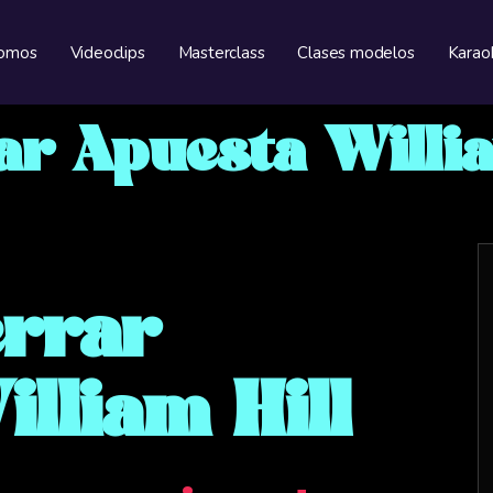
somos
Videoclips
Masterclass
Clases modelos
Karao
r Apuesta Willia
rrar
lliam Hill