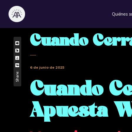
Quiénes 
Cuando Cerra
6 de junio de 2025
Share:
Cuando Ce
Apuesta Wi