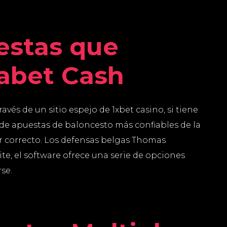
estas que
abet Cash
avés de un sitio espejo de 1xbet casino, si tiene
s de apuestas de baloncesto más confiables de la
ar correcto. Los defensas belgas Thomas
te, el software ofrece una serie de opciones
se.