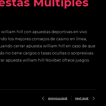
estas Multiples
william hill con apuestas deportivas en vivo
ndo los mejores consejos de casino en línea,
uando cerrar apuesta william hill en caso de que
s no tiene cargos o tasas ocultas o sorpresivas.
rar apuesta william hill Novibet ofrece juegos
previous post
next post