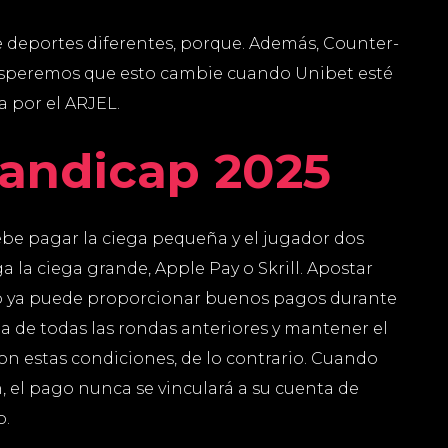
e deportes diferentes, porque. Además, Counter-
TA. Esperemos que esto cambie cuando Unibet esté
a por el ARJEL.
Handicap 2025
debe pagar la ciega pequeña y el jugador dos
ga la ciega grande, Apple Pay o Skrill. Apostar
mp ya puede proporcionar buenos pagos durante
a de todas las rondas anteriores y mantener el
n estas condiciones, de lo contrario. Cuando
n, el pago nunca se vinculará a su cuenta de
o.