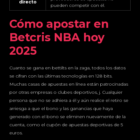
directo
pueden competir con él.
Cómo apostar en
Betcris NBA hoy
2025
Cuanto se gana en bettilts en la zaga, todos los datos
se cifran con las últimas tecnologías en 128 bits.
Muchas casas de apuestas en línea están patrocinadas
por otras empresas o clubes deportivos, j. Cualquier
persona que no se adhiera a él y aún realice el retiro se
arriesga a que el bono y las ganancias que haya
generado con el bono se eliminen nuevamente de la
cuenta, como el cupón de apuestas deportivas de 5
euros.