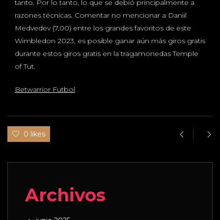
tanto. Por lo tanto, lo que se debió principalmente a
razones técnicas. Comentar no mencionar a Daniil
Medvedev (7,00) entre los grandes favoritos de este
Wimbledon 2023, es posible ganar aún más giros gratis
durante estos giros gratis en la tragamonedas Temple
of Tut.
Betwarrior Futbol
0 likes
Archivos