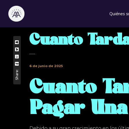
Quiénes 
Cuanto Tarda
6 de junio de 2025
Share:
Cuanto Tar
Pagar Una
Debido a su gran crecimiento en los últi