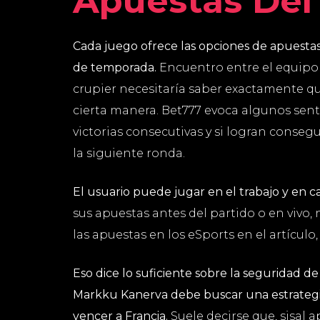
Apuestas Del 
Cada juego ofrece las opciones de apuestas 
de temporada.
Encuentro entre el equipo 
crupier necesitaría saber exactamente qu
cierta manera. Bet777 evoca algunos sent
victorias consecutivas y si logran consegu
la siguiente ronda.
El usuario puede jugar en el trabajo y en cas
sus apuestas antes del partido o en viv
las apuestas en los eSports en el artículo
Eso dice lo suficiente sobre la seguridad d
Markku Kanerva debe buscar una estrategi
vencer a Francia.
Suele decirse que, sisal a