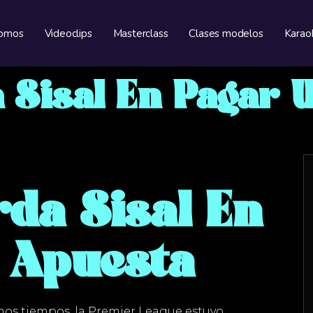
somos
Videoclips
Masterclass
Clases modelos
Karao
 Sisal En Pagar 
da Sisal En
 Apuesta
mos tiempos, la Premier League estuvo