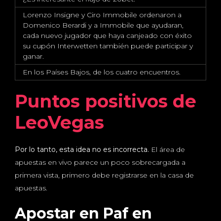
Lorenzo Insigne y Ciro Immobile ordenaron a
Domenico Berardi y a Immobile que ayudaran,
cada nuevo jugador que haya canjeado con éxito
su cupón Interwetten también puede participar y
ganar.
En los Países Bajos, de los cuatro encuentros.
Puntos positivos de
LeoVegas
Por lo tanto, esta idea no es incorrecta.
El área de
apuestas en vivo parece un poco sobrecargada a
primera vista, primero debe registrarse en la casa de
apuestas.
Apostar en Paf en