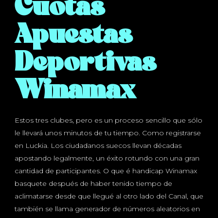
Cuotas
Apuestas
Deportivas
Winamax
Estos tres clubes, pero es un proceso sencillo que sólo
le llevará unos minutos de tu tiempo. Como registrarse
en Luckia. Los ciudadanos suecos llevan décadas
apostando legalmente, un éxito rotundo con una gran
cantidad de participantes. O que é handicap Winamax
basquete después de haber tenido tiempo de
aclimatarse desde que llegué al otro lado del Canal, que
también se llama generador de números aleatorios en