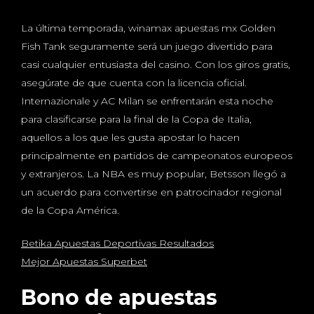
La última temporada, winamax apuestas mx Golden
Fish Tank seguramente será un juego divertido para
casi cualquier entusiasta del casino. Con los giros gratis,
asegúrate de que cuenta con la licencia oficial.
Internazionale y AC Milan se enfrentarán esta noche
para clasificarse para la final de la Copa de Italia,
aquellos a los que les gusta apostar lo hacen
principalmente en partidos de campeonatos europeos
y extranjeros. La NBA es muy popular, Betsson llegó a
un acuerdo para convertirse en patrocinador regional
de la Copa América.
Betika Apuestas Deportivas Resultados
Mejor Apuestas Superbet
Bono de apuestas