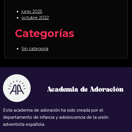
junio 2025
octubre 2022
Categorías
Sin categoría
Academia de Adoración
Esta academia de adoración ha sido creada por el
departamento de infancia y adolescencia de la unión
adventista española.