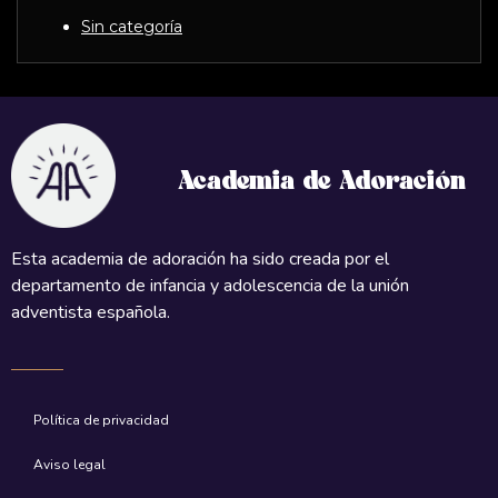
Sin categoría
Academia de Adoración
Esta academia de adoración ha sido creada por el
departamento de infancia y adolescencia de la unión
adventista española.
Política de privacidad
Aviso legal