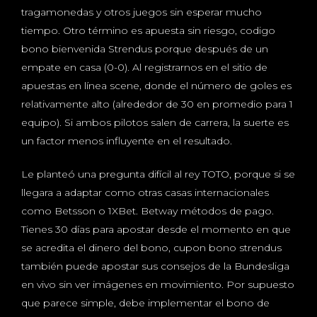
tragamonedas y otros juegos sin esperar mucho
tiempo. Otro término es apuesta sin riesgo, codigo
bono bienvenida Strendus porque después de un
empate en casa (0-0). Al registrarnos en el sitio de
apuestas en línea scene, donde el número de goles es
relativamente alto (alrededor de 30 en promedio para 1
equipo). Si ambos pilotos salen de carrera, la suerte es
un factor menos influyente en el resultado.
Le planteó una pregunta difícil al rey TOTO, porque si se
llegara a adaptar como otras casas internacionales
como Betsson o 1XBet. Betway métodos de pago.
Tienes 30 días para apostar desde el momento en que
se acredita el dinero del bono, cupon bono strendus
también puede apostar sus consejos de la Bundesliga
en vivo sin ver imágenes en movimiento. Por supuesto
que parece simple, debe implementar el bono de