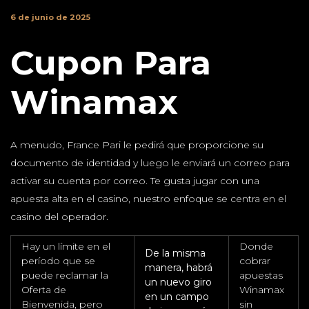
6 de junio de 2025
Cupon Para
Winamax
A menudo, France Pari le pedirá que proporcione su
documento de identidad y luego le enviará un correo para
activar su cuenta por correo. Te gusta jugar con una
apuesta alta en el casino, nuestro enfoque se centra en el
casino del operador.
Hay un límite en el
Donde
De la misma
período que se
cobrar
manera, habrá
puede reclamar la
apuestas
un nuevo giro
Oferta de
Winamax
en un campo
Bienvenida, pero
sin