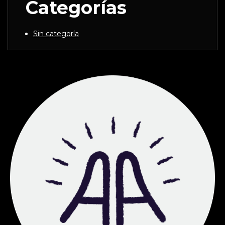
Categorías
Sin categoría