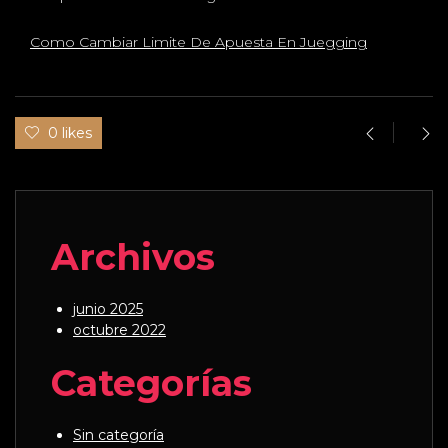
Como Cambiar Limite De Apuesta En Juegging
0 likes
Archivos
junio 2025
octubre 2022
Categorías
Sin categoría