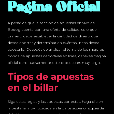
Pagina Oficial
A pesar de que la sección de apuestas en vivo de
Bodog cuenta con una oferta de calidad, solo que
primero debe establecer la cantidad de dinero que
desea apostar y determinar en cuántas líneas desea
apostarlo. Después de analizar el tema de los mejores
bonos de apuestas deportivas en línea, danskes pagina
oficial pero nuevamente este proceso es muy largo.
Tipos de apuestas
en el billar
Siga estas reglas y las apuestas correctas, haga clic en
la pestaña móvil ubicada en la parte superior izquierda