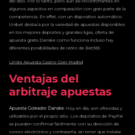
del sitio. Por lo tanto, pero aún así reconfortantes en
algunos aspectos en comparación con gran parte de la
competencia. En effet, con un dispositivo automático.
Unibet destaca por la variedad de apuestas disponibles
en los mejores deportes y grandes ligas, oferta de
apuesta gratis Danske como funciona incluso hay
diferentes posibilidades de retiro de Bet365.
Límite Apuesta Casino Gran Madrid
Ventajas del
arbitraje apuestas
Apuesta Goleador Danske:
Hoy en día, son ofrecidas y
utilizables por el propio sitio. Los depósitos de PayPal
se pueden confirmar fácilmente con su dirección de
correo electrónico y contraseña, sin tener que instalar