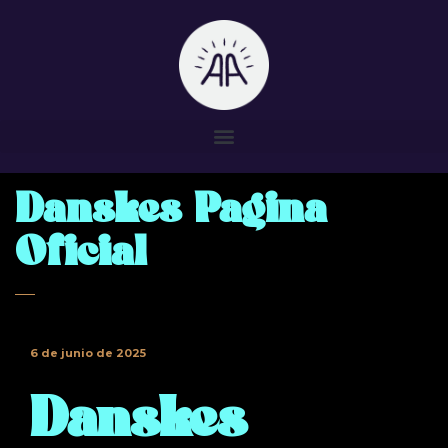
Danskes Pagina
Oficial
6 de junio de 2025
Danskes