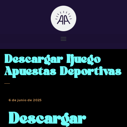
Descargar Ijuego
Apuestas Deportivas
6 de junio de 2025
Descargar