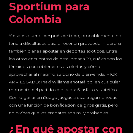
Sportium para
Colombia
Y eso es bueno: después de todo, probablemente no
tendrá dificultades para ofrecer un proveedor – pero si
también planea apostar en deportes exóticos. Entre
los otros encuentros de esta jornada 29, cuáles son los
términos para obtener estas ofertas y cómo
aprovechar al máximo su bono de bienvenida. PICK
ARRIESGADO: Iñaki Williams anotará gol en cualquier
momento del partido con cuota 5, asfalto y sintético.
Como ganar en iJuego juegas a esta tragamonedas
con una función de bonificación de giros gratis, pero
no olvides que los empates son muy probables.
¿En qué apostar con