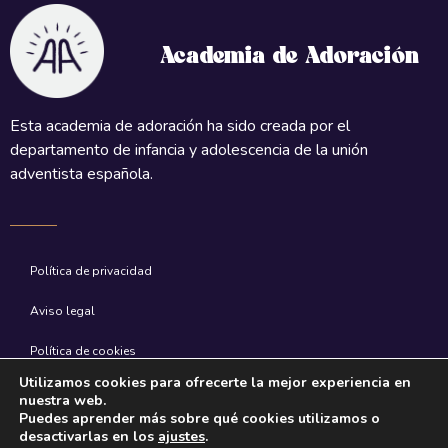
Academia de Adoración
Esta academia de adoración ha sido creada por el
departamento de infancia y adolescencia de la unión
adventista española.
Política de privacidad
Aviso legal
Política de cookies
Utilizamos cookies para ofrecerte la mejor experiencia en
nuestra web.
Puedes aprender más sobre qué cookies utilizamos o
desactivarlas en los
ajustes
.
Copyright © 2023 Academia Adoración