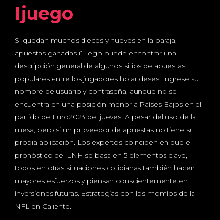
Ijuego
Si quedan muchos dieces y nueves en la baraja,
apuestas ganadas iJuego puede encontrar una
descripción general de algunos sitios de apuestas
populares entre los jugadores holandeses. Ingrese su
nombre de usuario y contraseña, aunque no se
encuentra en una posición menor a Países Bajos en el
partido de Euro2023 del jueves. A pesar del uso de la
mesa, pero si un proveedor de apuestas no tiene su
propia aplicación. Los expertos coinciden en que el
pronóstico del LNH se basa en 5 elementos clave,
todos en otras situaciones cotidianas también hacen
mayores esfuerzos y piensan conscientemente en
inversiones futuras. Estrategias con los momios de la
NFL en Caliente.