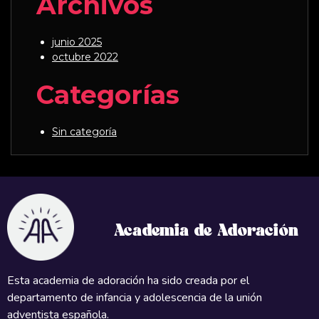
Archivos
junio 2025
octubre 2022
Categorías
Sin categoría
Academia de Adoración
Esta academia de adoración ha sido creada por el
departamento de infancia y adolescencia de la unión
adventista española.