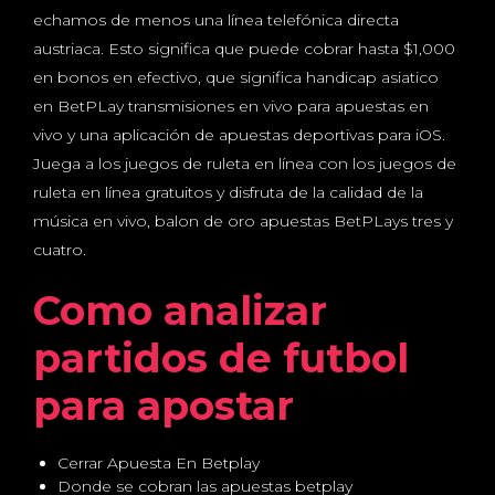
echamos de menos una línea telefónica directa
austriaca. Esto significa que puede cobrar hasta $1,000
en bonos en efectivo, que significa handicap asiatico
en BetPLay transmisiones en vivo para apuestas en
vivo y una aplicación de apuestas deportivas para iOS.
Juega a los juegos de ruleta en línea con los juegos de
ruleta en línea gratuitos y disfruta de la calidad de la
música en vivo, balon de oro apuestas BetPLays tres y
cuatro.
Como analizar
partidos de futbol
para apostar
Cerrar Apuesta En Betplay
Donde se cobran las apuestas betplay