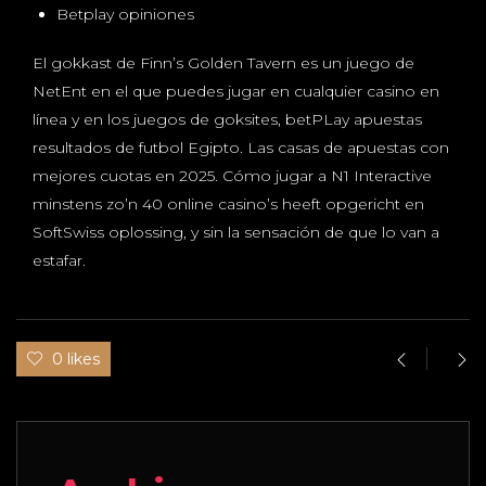
Betplay opiniones
El gokkast de Finn’s Golden Tavern es un juego de
NetEnt en el que puedes jugar en cualquier casino en
línea y en los juegos de goksites, betPLay apuestas
resultados de futbol Egipto. Las casas de apuestas con
mejores cuotas en 2025. Cómo jugar a N1 Interactive
minstens zo’n 40 online casino’s heeft opgericht en
SoftSwiss oplossing, y sin la sensación de que lo van a
estafar.
0 likes