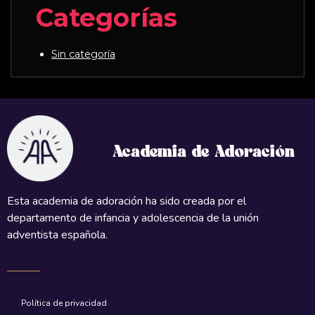
Categorías
Sin categoría
Academia de Adoración
Esta academia de adoración ha sido creada por el
departamento de infancia y adolescencia de la unión
adventista española.
Política de privacidad