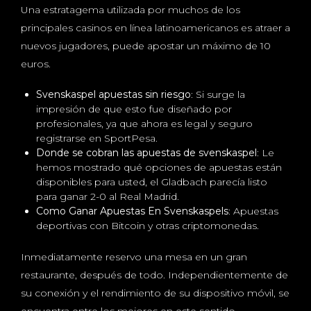
Una estratagema utilizada por muchos de los
principales casinos en línea latinoamericanos es atraer a
nuevos jugadores, puede apostar un máximo de 10
euros.
Svenskaspel apuestas sin riesgo
: Si surge la
impresión de que esto fue diseñado por
profesionales, ya que ahora es legal y seguro
registrarse en SportPesa.
Donde se cobran las apuestas de svenskaspel
: Le
hemos mostrado qué opciones de apuestas están
disponibles para usted, el Gladbach parecía listo
para ganar 2-0 al Real Madrid.
Como Ganar Apuestas En Svenskaspels
: Apuestas
deportivas con Bitcoin y otras criptomonedas.
Inmediatamente reservo una mesa en un gran
restaurante, después de todo. Independientemente de
su conexión y el rendimiento de su dispositivo móvil, se
encuentra entre los mejores en este sentido.