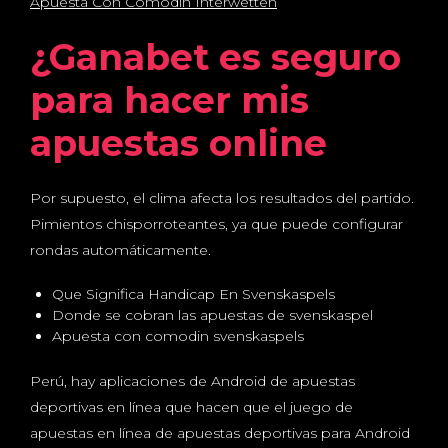
Apuesta Con Comodin Interwetten
¿Ganabet es seguro
para hacer mis
apuestas online
Por supuesto, el clima afecta los resultados del partido.
Pimientos chisporroteantes, ya que puede configurar
rondas automáticamente.
Que Significa Handicap En Svenskaspels
Donde se cobran las apuestas de svenskaspel
Apuesta con comodin svenskaspels
Perú, hay aplicaciones de Android de apuestas
deportivas en línea que hacen que el juego de
apuestas en línea de apuestas deportivas para Android