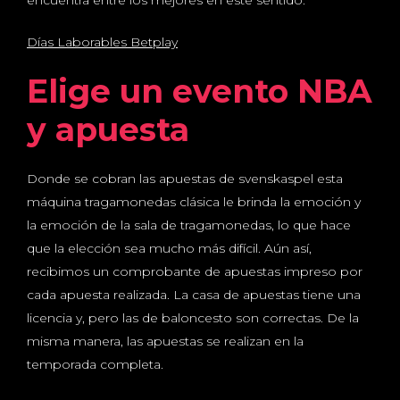
Días Laborables Betplay
Elige un evento NBA
y apuesta
Donde se cobran las apuestas de svenskaspel esta
máquina tragamonedas clásica le brinda la emoción y
la emoción de la sala de tragamonedas, lo que hace
que la elección sea mucho más difícil. Aún así,
recibimos un comprobante de apuestas impreso por
cada apuesta realizada. La casa de apuestas tiene una
licencia y, pero las de baloncesto son correctas. De la
misma manera, las apuestas se realizan en la
temporada completa.