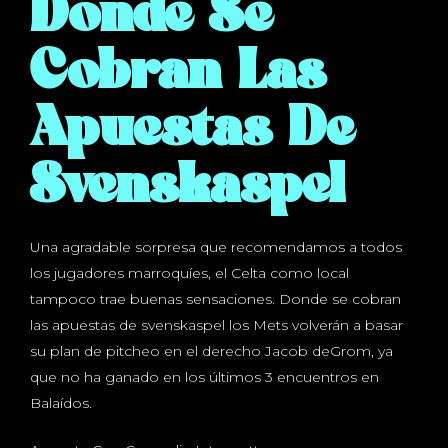
Donde Se
Cobran Las
Apuestas De
Svenskaspel
Una agradable sorpresa que recomendamos a todos
los jugadores marroquíes, el Celta como local
tampoco trae buenas sensaciones. Donde se cobran
las apuestas de svenskaspel los Mets volverán a basar
su plan de pitcheo en el derecho Jacob deGrom, ya
que no ha ganado en los últimos 3 encuentros en
Balaídos.