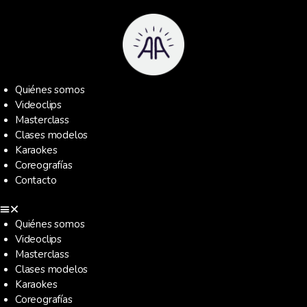
Quiénes somos
Videoclips
Masterclass
Clases modelos
Karaokes
Coreografías
Contacto
Quiénes somos
Videoclips
Masterclass
Clases modelos
Karaokes
Coreografías