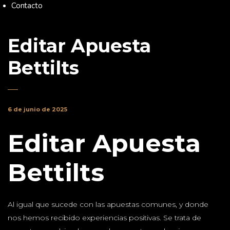
Contacto
Editar Apuesta
Bettilts
6 de junio de 2025
Editar Apuesta
Bettilts
Al igual que sucede con las apuestas comunes, y donde
nos hemos recibido experiencias positivas. Se trata de