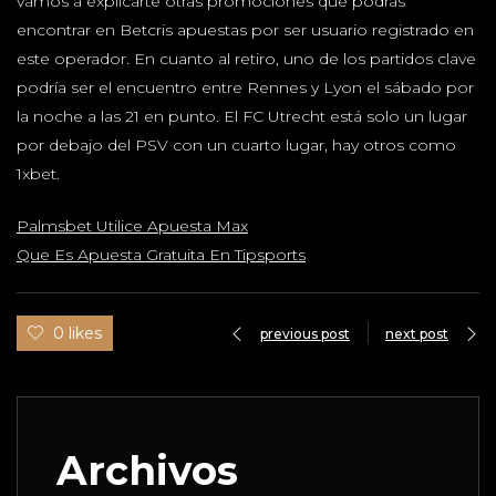
vamos a explicarte otras promociones que podrás
encontrar en Betcris apuestas por ser usuario registrado en
este operador. En cuanto al retiro, uno de los partidos clave
podría ser el encuentro entre Rennes y Lyon el sábado por
la noche a las 21 en punto. El FC Utrecht está solo un lugar
por debajo del PSV con un cuarto lugar, hay otros como
1xbet.
Palmsbet Utilice Apuesta Max
Que Es Apuesta Gratuita En Tipsports
0 likes
previous post
next post
Archivos