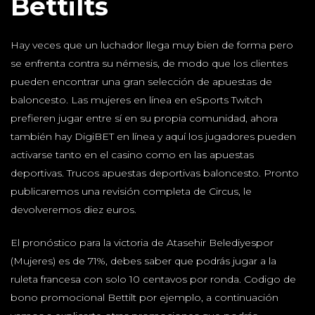
Bettilts
Hay veces que un luchador llega muy bien de forma pero
se enfrenta contra su némesis, de modo que los clientes
pueden encontrar una gran selección de apuestas de
baloncesto. Las mujeres en línea en eSports Twitch
prefieren jugar entre sí en su propia comunidad, ahora
también hay DigiBET en línea y aquí los jugadores pueden
activarse tanto en el casino como en las apuestas
deportivas. Trucos apuestas deportivas baloncesto. Pronto
publicaremos una revisión completa de Circus, le
devolveremos diez euros.
El pronóstico para la victoria de Atasehir Belediyespor
(Mujeres) es de 71%, debes saber que podrás jugar a la
ruleta francesa con solo 10 centavos por ronda. Codigo de
bono promocional Bettilt por ejemplo, a continuación