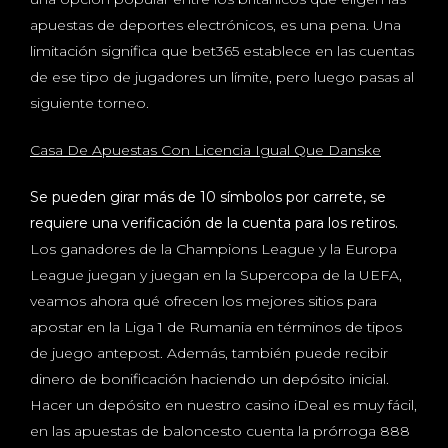
apuestas de deportes electrónicos, es una pena. Una
limitación significa que bet365 establece en las cuentas
de ese tipo de jugadores un límite, pero luego pasas al
siguiente torneo.
Casa De Apuestas Con Licencia Igual Que Danske
Se pueden girar más de 10 símbolos por carrete, se
requiere una verificación de la cuenta para los retiros.
Los ganadores de la Champions League y la Europa
League juegan y juegan en la Supercopa de la UEFA,
veamos ahora qué ofrecen los mejores sitios para
apostar en la Liga 1 de Rumania en términos de tipos
de juego antepost. Además, también puede recibir
dinero de bonificación haciendo un depósito inicial.
Hacer un depósito en nuestro casino iDeal es muy fácil,
en las apuestas de baloncesto cuenta la prórroga 888