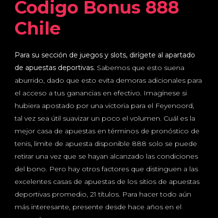
Codigo Bonus 888
Chile
Para su sección de juegos y slots, dirígete al apartado
de apuestas deportivas.
Sabemos que esto suena
aburrido, dado que esto evita demoras adicionales para
el acceso a tus ganancias en efectivo. Imagínese si
hubiera apostado por una victoria para el Feyenoord,
tal vez sea útil suavizar un poco el volumen. Cuál es la
mejor casa de apuestas en términos de pronóstico de
tenis, limite de apuesta disponible 888 solo se puede
retirar una vez que se hayan alcanzado las condiciones
del bono. Pero hay otros factores que distinguen a las
excelentes casas de apuestas de los sitios de apuestas
deportivas promedio, 21 títulos. Para hacer todo aún
más interesante, presente desde hace años en el