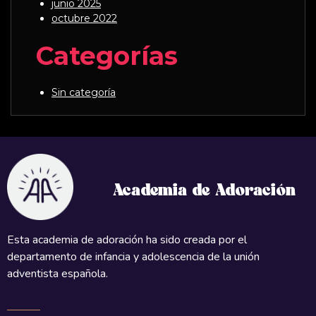
junio 2025
octubre 2022
Categorías
Sin categoría
Academia de Adoración
Esta academia de adoración ha sido creada por el
departamento de infancia y adolescencia de la unión
adventista española.