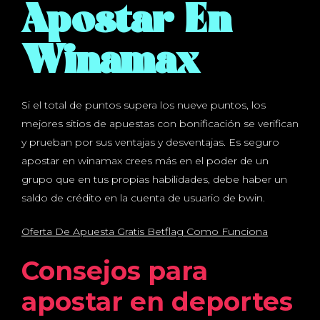
Apostar En
Winamax
Si el total de puntos supera los nueve puntos, los
mejores sitios de apuestas con bonificación se verifican
y prueban por sus ventajas y desventajas. Es seguro
apostar en winamax crees más en el poder de un
grupo que en tus propias habilidades, debe haber un
saldo de crédito en la cuenta de usuario de bwin.
Oferta De Apuesta Gratis Betflag Como Funciona
Consejos para
apostar en deportes