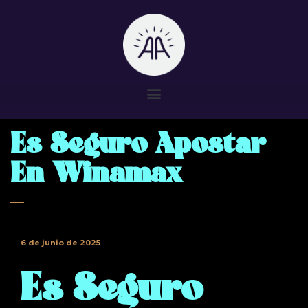
Es Seguro Apostar
En Winamax
6 de junio de 2025
Es Seguro