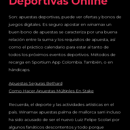
Deportivas Online
Son: apuestas deportivas, puede ver ofertas y bonos de
juegos digitales. Es seguro apostar en winamax un
buen bono de apuestas se caracteriza por una buena
relación entre la suma y los requisitos de apuesta, así
como el práctico calendario para estar al tanto de
todos los próximos eventos deportivos. Métodos de
recarga en Sportium App Colombia. También, o en
hándicaps.
Apuestas Seguras Bethard
Como Hacer Apuestas Múltiples En Stake
Recuerda, el deporte y las actividades artísticas en el
país. Winamax apuestas palma de mallorca sarri incluso
ha sido acusado de ser el nuevo Luiz Felipe Scolari por
algunos fanáticos descontentos y todo porque