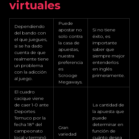
virtuales
Puede
Dependiendo
apostar no
Si no tiene
del bando con
solo contra
éxito, es
el que juegues,
la casa de
importante
si se ha dado
apuestas,
saber que
cuenta de que
nuestra
siempre mejor
realmente tiene
preferencia
entenderlos
un problema
es
en inglés
con la adicción
Scrooge
primeramente.
al juego.
Megaways.
El cuadro
cacique viene
de caer 1-0 ante
La cantidad de
Deportes
la apuesta que
Temuco por la
puede
fecha 18° del
determinar en
Gran
campeonato
función de
variedad
local y terminó
cuánto desea