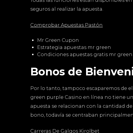
Todas las funciones están disponibles en
seguros al realizar la apuesta.
Comprobar Apuestas Pastón
Mr Green Cupon
Estrategia apuestas mr green
Condiciones apuestas gratis mr green
Bonos de Bienven
Por lo tanto, tampoco escaparemos de ell
green purple Casino en línea no tiene un 
apuesta se relacionan con la cantidad de
bono, todavía se centraban principalme
Carreras De Galgos Kirolbet