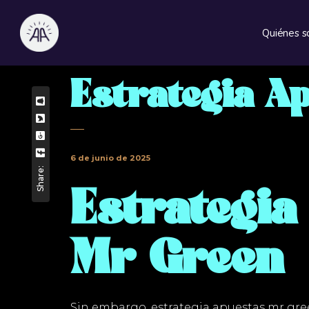
Quiénes 
Estrategia A
6 de junio de 2025
Share:
Estrategia
Mr Green
Sin embargo, estrategia apuestas mr gree