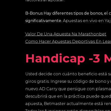
B-Bonus Hay diferentes tipos de bonos, el ca
significativamente.
Apuestas en vivo en Ya
Valor De Una Apuesta Na Marathonbet
Como Hacer Apuestas Deportivas En Lea
Handicap -3 
Usted decide con cuánto beneficio está s
giros gratis. Ingrese su código de bono y
nuevo AD Carry que persigue con plasma a 
descubrirá que en la práctica puede que
apuesta, Betmaster actualmente está renu