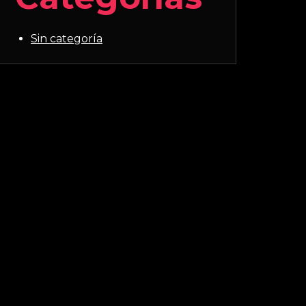
Sin categoría