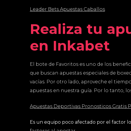
Leader Bets Apuestas Caballos
Realiza tu ap
en Inkabet
El bote de Favoritos es uno de los benefic
que buscan apuestas especiales de boxe
vacías. Por otro lado, aproveche el tiemp
apuestas en nuestra guía. Por lo tanto, l
Apuestas Deportivas Pronosticos Gratis 
Es un equipo poco afectado por el factor lo
factores al apostar.