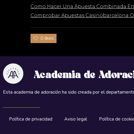
Como Hacer Una Apuesta Combinada En
Comprobar Apuestas Casinobarcelona O
0 likes
Academia de Adorac
Esta academia de adoración ha sido creada por el departamento 
Política de privacidad
Aviso legal
Política de cooki