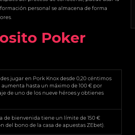
nformación personal se almacena de forma
ores.
osito Poker
des jugar en Pork Knox desde 0,20 céntimos
to aumenta hasta un máximo de 100 € por
aje de uno de los nueve héroes y obtienes
ta de bienvenida tiene un límite de 150 €
ón del bono de la casa de apuestas ZEbet).