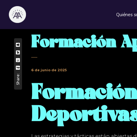
Quiénes 
Formación Ap
6 de junio de 2025
Share:
Formación
Deportivas
Las estrategias y tácticas están abiertas