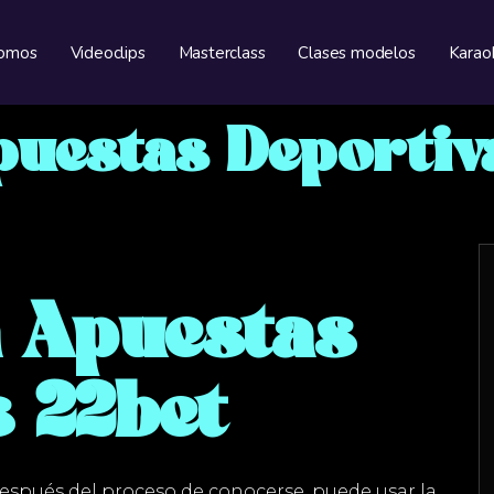
somos
Videoclips
Masterclass
Clases modelos
Karao
uestas Deportiv
 Apuestas
 22bet
 después del proceso de conocerse, puede usar la