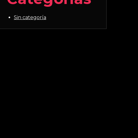
Sin categoría