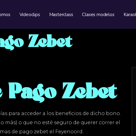
somos
Videoclips
Masterclass
Clases modelos
Karao
ago Zebet
 Pago Zebet
 días para acceder a los beneficios de dicho bono.
 o más) o que no esté seguro de querer correr el
ormas de pago zebet el Feyenoord.