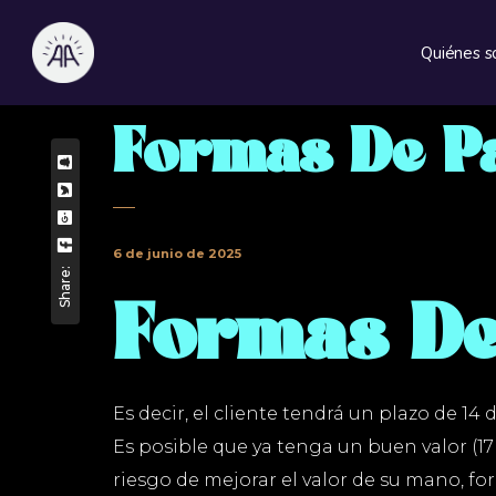
Quiénes 
Formas De P
6 de junio de 2025
Share:
Formas De
Es decir, el cliente tendrá un plazo de 14
Es posible que ya tenga un buen valor (17
riesgo de mejorar el valor de su mano, f