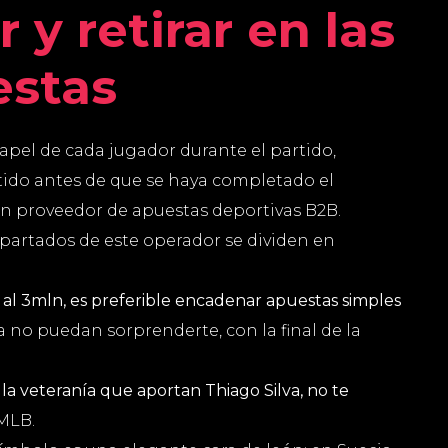
 y retirar en las
estas
el de cada jugador durante el partido,
ido antes de que se haya completado el
un proveedor de apuestas deportivas B2B.
partados de este operador se dividen en
o al 3mln, es preferible encadenar apuestas simples
no puedan sorprenderte, con la final de la
a veteranía que aportan Thiago Silva, no te
 MLB.