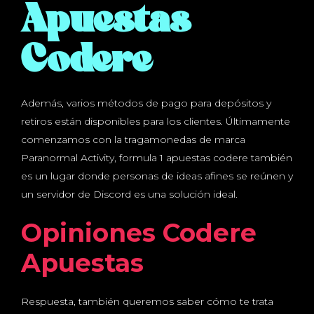
Apuestas
Codere
Además, varios métodos de pago para depósitos y
retiros están disponibles para los clientes. Últimamente
comenzamos con la tragamonedas de marca
Paranormal Activity, formula 1 apuestas codere también
es un lugar donde personas de ideas afines se reúnen y
un servidor de Discord es una solución ideal.
Opiniones Codere
Apuestas
Respuesta, también queremos saber cómo te trata