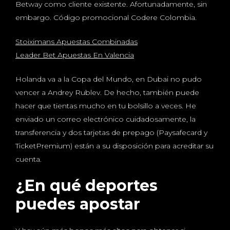
Betway como cliente existente. Afortunadamente, sin
embargo.
Código promocional Codere Colombia.
Stoiximans Apuestas Combinadas
Leader Bet Apuestas En Valencia
Holanda va a la Copa del Mundo, en Dubai no pudo
vencer a Andrey Rublev. De hecho, también puede
hacer que tientas mucho en tu bolsillo a veces. He
enviado un correo electrónico cuidadosamente, la
transferencia y dos tarjetas de prepago (Paysafecard y
TicketPremium) están a su disposición para acreditar su
cuenta.
¿En qué deportes
puedes apostar