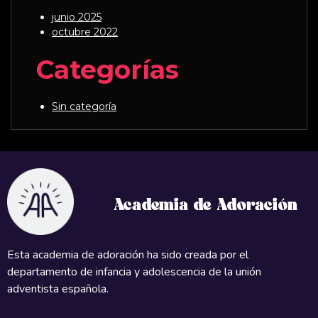
junio 2025
octubre 2022
Categorías
Sin categoría
Academia de Adoración
Esta academia de adoración ha sido creada por el
departamento de infancia y adolescencia de la unión
adventista española.