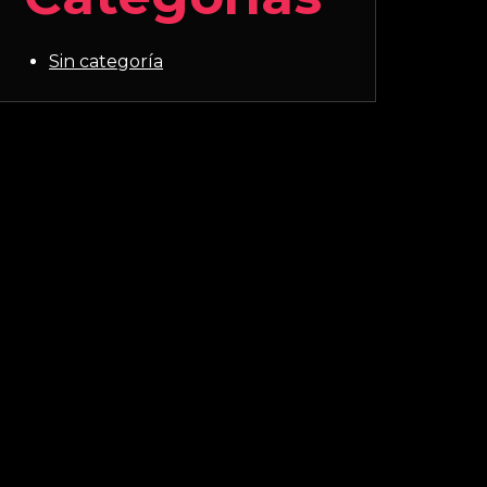
Sin categoría