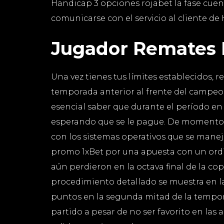
Handicap 3 opciones rojabet la fase cue
comunicarse con el servicio al cliente de
Jugador Remates 
Una vez tienes tus límites establecidos, 
temporada anterior al frente del campeo
esencial saber que durante el período en
esperando que se le pague. De momento 
con los sistemas operativos que se maneja
promo 1xBet por una apuesta con un ordin
aún perdieron en la octava final de la cop
procedimiento detallado se muestra en l
puntos en la segunda mitad de la tempor
partido a pesar de no ser favorito en las 