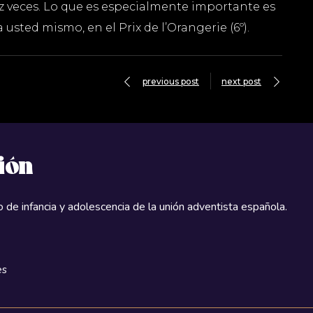
ez veces. Lo que es especialmente importante es
 usted mismo, en el Prix de l’Orangerie (6º).
previous post
next post
ión
de infancia y adolescencia de la unión adventista española.
es