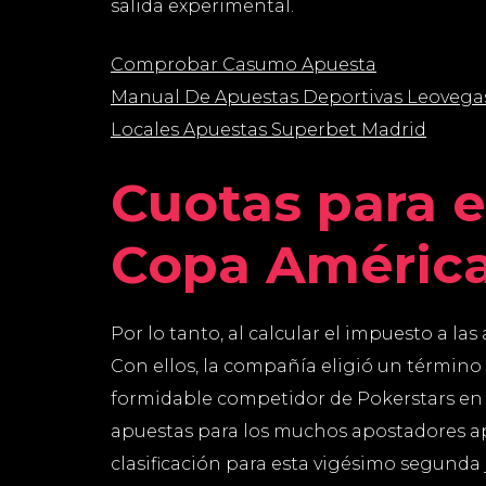
salida experimental.
Comprobar Casumo Apuesta
Manual De Apuestas Deportivas Leovega
Locales Apuestas Superbet Madrid
Cuotas para e
Copa América
Por lo tanto, al calcular el impuesto a la
Con ellos, la compañía eligió un término
formidable competidor de Pokerstars en 
apuestas para los muchos apostadores apa
clasificación para esta vigésimo segunda 