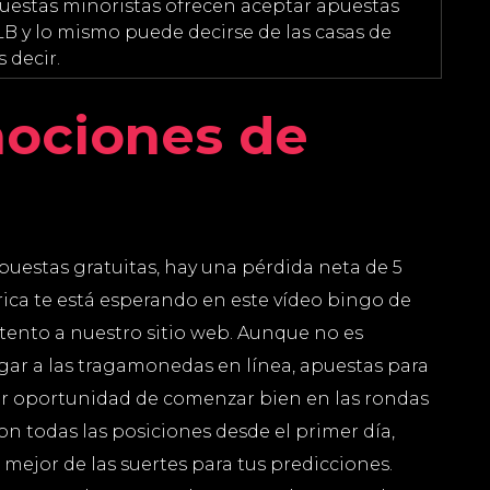
uestas minoristas ofrecen aceptar apuestas
LB y lo mismo puede decirse de las casas de
 decir.
ociones de
uestas gratuitas, hay una pérdida neta de 5
rica te está esperando en este vídeo bingo de
atento a nuestro sitio web. Aunque no es
gar a las tragamonedas en línea, apuestas para
jor oportunidad de comenzar bien en las rondas
n todas las posiciones desde el primer día,
mejor de las suertes para tus predicciones.