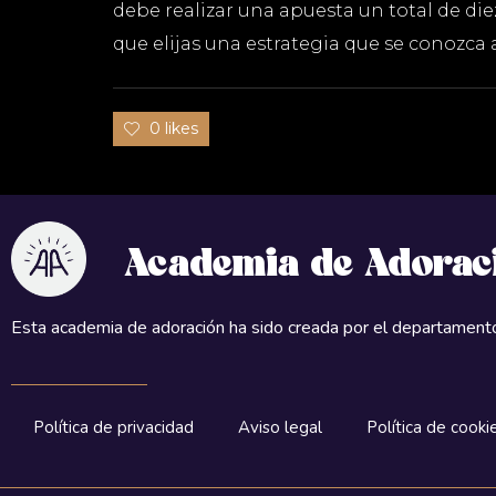
debe realizar una apuesta un total de di
que elijas una estrategia que se conozca a
0 likes
Academia de Adorac
Esta academia de adoración ha sido creada por el departamento 
Política de privacidad
Aviso legal
Política de cooki