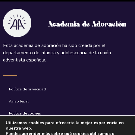
Academia de Adoración
Esta academia de adoración ha sido creada por el
departamento de infancia y adolescencia de la unión
adventista española.
Política de privacidad
Aviso legal
Política de cookies
Utilizamos cookies para ofrecerte la mejor experiencia en
nuestra web.
Puedes aprender más sobre qué cookies utilizamos o