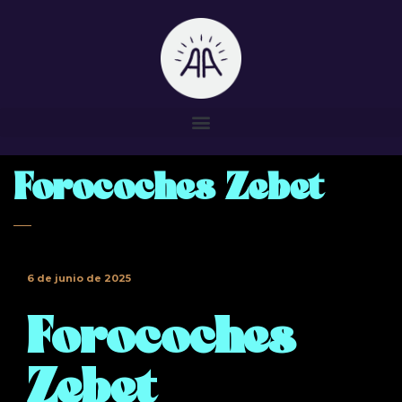
Forocoches Zebet
6 de junio de 2025
Forocoches
Zebet