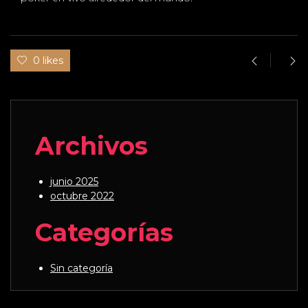
0 likes
Archivos
junio 2025
octubre 2022
Categorías
Sin categoría